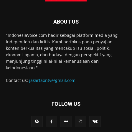
ABOUT US
"IndonesiaVoice.com hadir sebagai platform media yang
independen dan kritis. Kami berfokus pada penyajian
konten berkualitas yang mencakup isu sosial, politik,
ekonomi, agama, dan budaya dengan perspektif yang
menjunjung tinggi nilai-nilai kemanusiaan dan
keindonesiaan."
Contact us:
jakartaontv@gmail.com
FOLLOW US