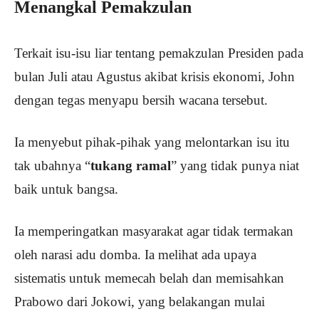
Menangkal Pemakzulan
Terkait isu-isu liar tentang pemakzulan Presiden pada
bulan Juli atau Agustus akibat krisis ekonomi, John
dengan tegas menyapu bersih wacana tersebut.
Ia menyebut pihak-pihak yang melontarkan isu itu
tak ubahnya “
tukang ramal
” yang tidak punya niat
baik untuk bangsa.
Ia memperingatkan masyarakat agar tidak termakan
oleh narasi adu domba. Ia melihat ada upaya
sistematis untuk memecah belah dan memisahkan
Prabowo dari Jokowi, yang belakangan mulai