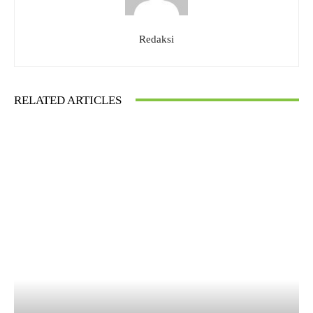
Redaksi
RELATED ARTICLES