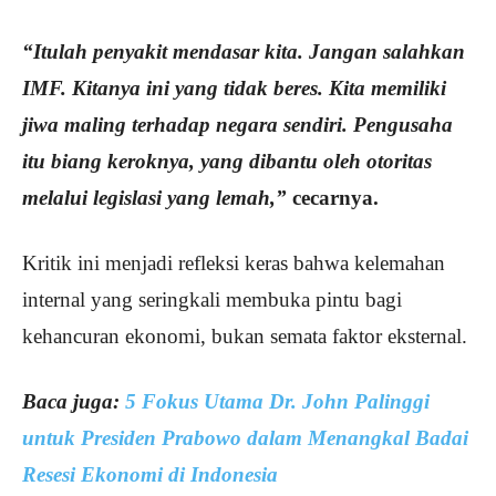
“Itulah penyakit mendasar kita. Jangan salahkan
IMF. Kitanya ini yang tidak beres. Kita memiliki
jiwa maling terhadap negara sendiri. Pengusaha
itu biang keroknya, yang dibantu oleh otoritas
melalui legislasi yang lemah,”
cecarnya.
Kritik ini menjadi refleksi keras bahwa kelemahan
internal yang seringkali membuka pintu bagi
kehancuran ekonomi, bukan semata faktor eksternal.
Baca juga:
5 Fokus Utama Dr. John Palinggi
untuk Presiden Prabowo dalam Menangkal Badai
Resesi Ekonomi di Indonesia