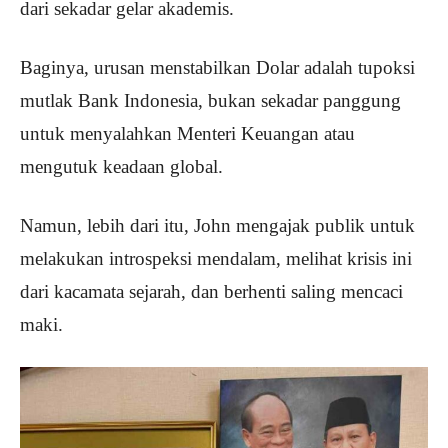
dari sekadar gelar akademis.
Baginya, urusan menstabilkan Dolar adalah tupoksi
mutlak Bank Indonesia, bukan sekadar panggung
untuk menyalahkan Menteri Keuangan atau
mengutuk keadaan global.
Namun, lebih dari itu, John mengajak publik untuk
melakukan introspeksi mendalam, melihat krisis ini
dari kacamata sejarah, dan berhenti saling mencaci
maki.