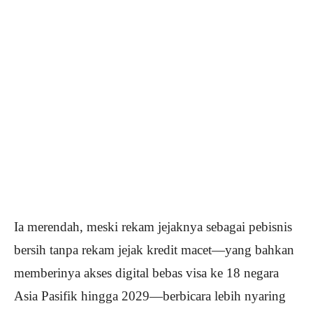
Ia merendah, meski rekam jejaknya sebagai pebisnis
bersih tanpa rekam jejak kredit macet—yang bahkan
memberinya akses digital bebas visa ke 18 negara
Asia Pasifik hingga 2029—berbicara lebih nyaring