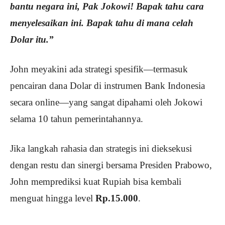
bantu negara ini, Pak Jokowi! Bapak tahu cara
menyelesaikan ini. Bapak tahu di mana celah
Dolar itu.”
John meyakini ada strategi spesifik—termasuk
pencairan dana Dolar di instrumen Bank Indonesia
secara online—yang sangat dipahami oleh Jokowi
selama 10 tahun pemerintahannya.
Jika langkah rahasia dan strategis ini dieksekusi
dengan restu dan sinergi bersama Presiden Prabowo,
John memprediksi kuat Rupiah bisa kembali
menguat hingga level
Rp.15.000
.