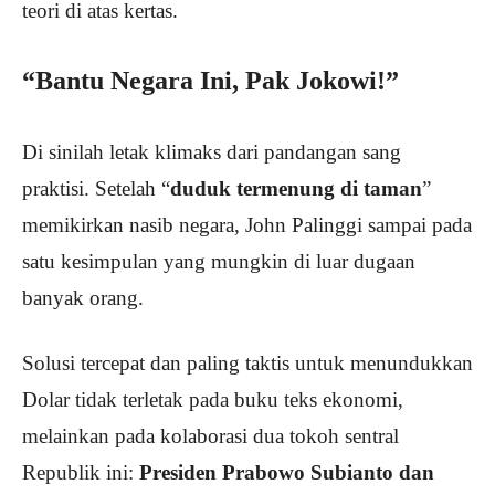
teori di atas kertas.
“Bantu Negara Ini, Pak Jokowi!”
Di sinilah letak klimaks dari pandangan sang
praktisi. Setelah “
duduk termenung di taman
”
memikirkan nasib negara, John Palinggi sampai pada
satu kesimpulan yang mungkin di luar dugaan
banyak orang.
Solusi tercepat dan paling taktis untuk menundukkan
Dolar tidak terletak pada buku teks ekonomi,
melainkan pada kolaborasi dua tokoh sentral
Republik ini:
Presiden Prabowo Subianto dan