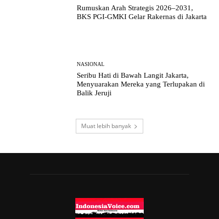
Rumuskan Arah Strategis 2026–2031,
BKS PGI-GMKI Gelar Rakernas di Jakarta
NASIONAL
Seribu Hati di Bawah Langit Jakarta,
Menyuarakan Mereka yang Terlupakan di
Balik Jeruji
Muat lebih banyak