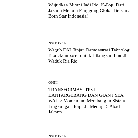
Wujudkan Mimpi Jadi Idol K-Pop: Dari
Jakarta Menuju Panggung Global Bersama
Born Star Indonesia!
NASIONAL
Wagub DKI Tinjau Demonstrasi Teknologi
Biodekomposer untuk Hilangkan Bau di
Waduk Ria Rio
OPINI
TRANSFORMASI TPST
BANTARGEBANG DAN GIANT SEA
WALL: Momentum Membangun Sistem
Lingkungan Terpadu Menuju 5 Abad
Jakarta
NASIONAL