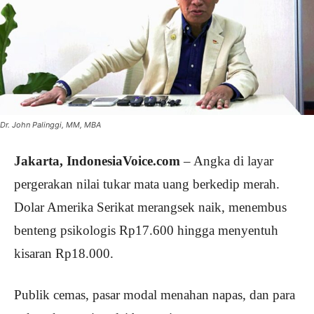
Dr. John Palinggi, MM, MBA
Jakarta, IndonesiaVoice.com
– Angka di layar
pergerakan nilai tukar mata uang berkedip merah.
Dolar Amerika Serikat merangsek naik, menembus
benteng psikologis Rp17.600 hingga menyentuh
kisaran Rp18.000.
Publik cemas, pasar modal menahan napas, dan para