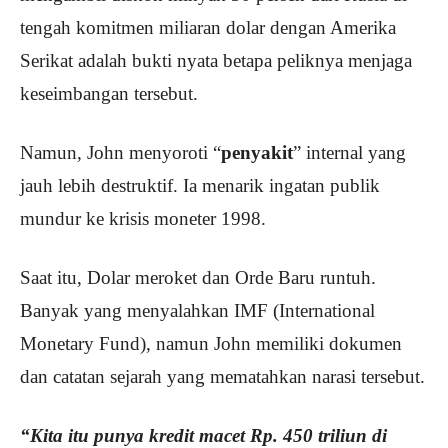
tengah komitmen miliaran dolar dengan Amerika
Serikat adalah bukti nyata betapa peliknya menjaga
keseimbangan tersebut.
Namun, John menyoroti “
penyakit
” internal yang
jauh lebih destruktif. Ia menarik ingatan publik
mundur ke krisis moneter 1998.
Saat itu, Dolar meroket dan Orde Baru runtuh.
Banyak yang menyalahkan IMF (International
Monetary Fund), namun John memiliki dokumen
dan catatan sejarah yang mematahkan narasi tersebut.
“Kita itu punya kredit macet Rp. 450 triliun di