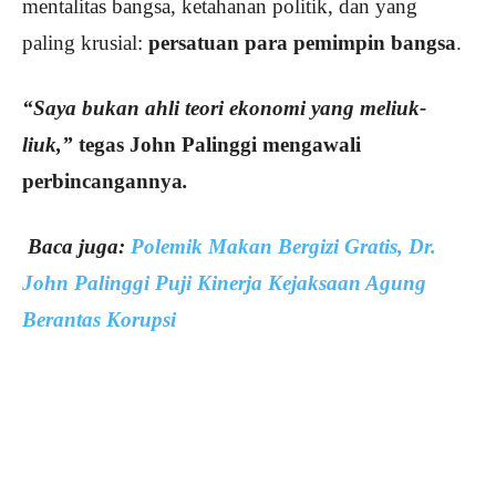
mentalitas bangsa, ketahanan politik, dan yang
paling krusial:
persatuan para pemimpin bangsa
.
“Saya bukan ahli teori ekonomi yang meliuk-
liuk,”
tegas John Palinggi mengawali
perbincangannya
.
Baca juga:
Polemik Makan Bergizi Gratis, Dr.
John Palinggi Puji Kinerja Kejaksaan Agung
Berantas Korupsi