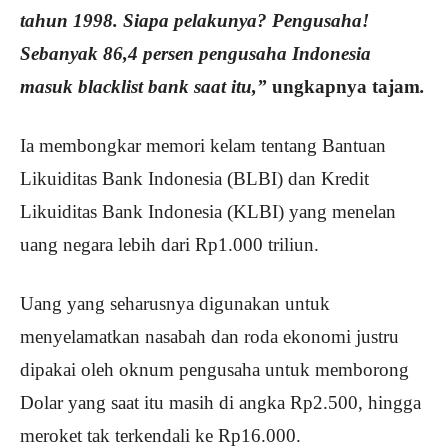
tahun 1998. Siapa pelakunya? Pengusaha!
Sebanyak 86,4 persen pengusaha Indonesia
masuk blacklist bank saat itu,”
ungkapnya tajam
.
Ia membongkar memori kelam tentang Bantuan
Likuiditas Bank Indonesia (BLBI) dan Kredit
Likuiditas Bank Indonesia (KLBI) yang menelan
uang negara lebih dari Rp1.000 triliun.
Uang yang seharusnya digunakan untuk
menyelamatkan nasabah dan roda ekonomi justru
dipakai oleh oknum pengusaha untuk memborong
Dolar yang saat itu masih di angka Rp2.500, hingga
meroket tak terkendali ke Rp16.000.