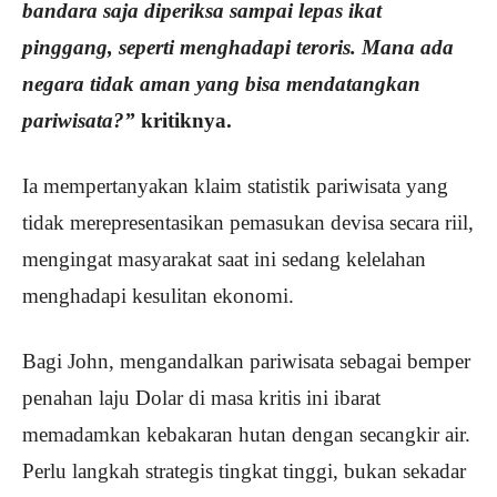
bandara saja diperiksa sampai lepas ikat
pinggang, seperti menghadapi teroris. Mana ada
negara tidak aman yang bisa mendatangkan
pariwisata?”
kritiknya.
Ia mempertanyakan klaim statistik pariwisata yang
tidak merepresentasikan pemasukan devisa secara riil,
mengingat masyarakat saat ini sedang kelelahan
menghadapi kesulitan ekonomi.
Bagi John, mengandalkan pariwisata sebagai bemper
penahan laju Dolar di masa kritis ini ibarat
memadamkan kebakaran hutan dengan secangkir air.
Perlu langkah strategis tingkat tinggi, bukan sekadar