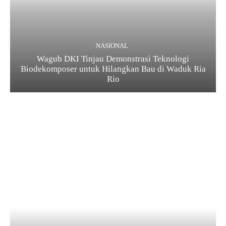
NASIONAL
Wagub DKI Tinjau Demonstrasi Teknologi
Biodekomposer untuk Hilangkan Bau di Waduk Ria
Rio