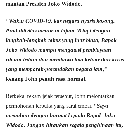
mantan Presiden Joko Widodo
.
“Waktu COVID-19, kas negara nyaris kosong.
Produktivitas menurun tajam. Tetapi dengan
langkah-langkah taktis yang luar biasa, Bapak
Joko Widodo mampu mengatasi pembiayaan
ribuan triliun dan membawa kita keluar dari krisis
yang memporak-porandakan negara lain,”
kenang John penuh rasa hormat.
Berbekal rekam jejak tersebut, John melontarkan
permohonan terbuka yang sarat emosi.
“Saya
memohon dengan hormat kepada Bapak Joko
Widodo. Jangan hiraukan segala penghinaan itu,