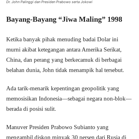
Dr. John Palinggi dan Presiden Prabowo serta Jokowi
Bayang-Bayang “Jiwa Maling” 1998
Ketika banyak pihak menuding badai Dolar ini
murni akibat ketegangan antara Amerika Serikat,
China, dan perang yang berkecamuk di berbagai
belahan dunia, John tidak menampik hal tersebut.
Ada tarik-menarik kepentingan geopolitik yang
memosisikan Indonesia—sebagai negara non-blok—
berada di posisi sulit.
Manuver Presiden Prabowo Subianto yang
mengambil diskon minyak 30 persen dari Rusia di