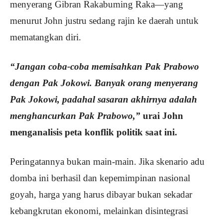
menyerang Gibran Rakabuming Raka—yang
menurut John justru sedang rajin ke daerah untuk
mematangkan diri.
“Jangan coba-coba memisahkan Pak Prabowo
dengan Pak Jokowi. Banyak orang menyerang
Pak Jokowi, padahal sasaran akhirnya adalah
menghancurkan Pak Prabowo,”
urai John
menganalisis peta konflik politik saat ini.
Peringatannya bukan main-main. Jika skenario adu
domba ini berhasil dan kepemimpinan nasional
goyah, harga yang harus dibayar bukan sekadar
kebangkrutan ekonomi, melainkan disintegrasi