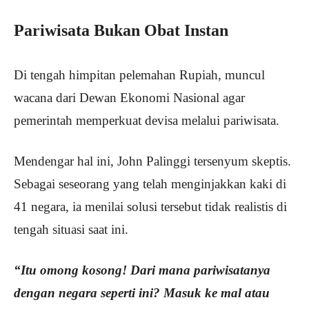
Pariwisata Bukan Obat Instan
Di tengah himpitan pelemahan Rupiah, muncul
wacana dari Dewan Ekonomi Nasional agar
pemerintah memperkuat devisa melalui pariwisata.
Mendengar hal ini, John Palinggi tersenyum skeptis.
Sebagai seseorang yang telah menginjakkan kaki di
41 negara, ia menilai solusi tersebut tidak realistis di
tengah situasi saat ini.
“Itu omong kosong! Dari mana pariwisatanya
dengan negara seperti ini? Masuk ke mal atau