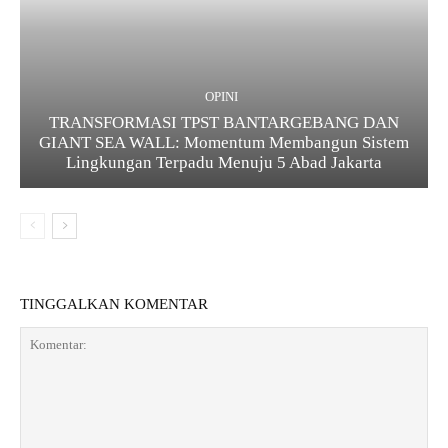
OPINI
TRANSFORMASI TPST BANTARGEBANG DAN
GIANT SEA WALL: Momentum Membangun Sistem
Lingkungan Terpadu Menuju 5 Abad Jakarta
TINGGALKAN KOMENTAR