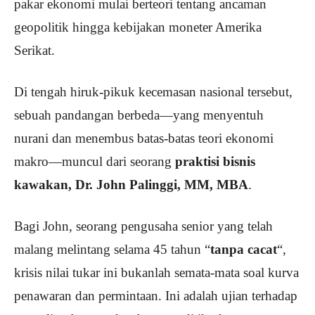
pakar ekonomi mulai berteori tentang ancaman
geopolitik hingga kebijakan moneter Amerika
Serikat.
Di tengah hiruk-pikuk kecemasan nasional tersebut,
sebuah pandangan berbeda—yang menyentuh
nurani dan menembus batas-batas teori ekonomi
makro—muncul dari seorang
praktisi bisnis
kawakan, Dr. John Palinggi, MM, MBA
.
Bagi John, seorang pengusaha senior yang telah
malang melintang selama 45 tahun “
tanpa cacat
“,
krisis nilai tukar ini bukanlah semata-mata soal kurva
penawaran dan permintaan. Ini adalah ujian terhadap