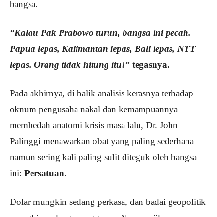
bangsa.
“Kalau Pak Prabowo turun, bangsa ini pecah.
Papua lepas, Kalimantan lepas, Bali lepas, NTT
lepas. Orang tidak hitung itu!”
tegasnya.
Pada akhirnya, di balik analisis kerasnya terhadap
oknum pengusaha nakal dan kemampuannya
membedah anatomi krisis masa lalu, Dr. John
Palinggi menawarkan obat yang paling sederhana
namun sering kali paling sulit diteguk oleh bangsa
ini:
Persatuan
.
Dolar mungkin sedang perkasa, dan badai geopolitik