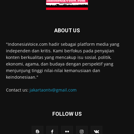
ABOUT US
"IndonesiaVoice.com hadir sebagai platform media yang
independen dan kritis. Kami berfokus pada penyajian
konten berkualitas yang mencakup isu sosial, politik,
ekonomi, agama, dan budaya dengan perspektif yang
menjunjung tinggi nilai-nilai kemanusiaan dan
keindonesiaan."
Contact us:
jakartaontv@gmail.com
FOLLOW US