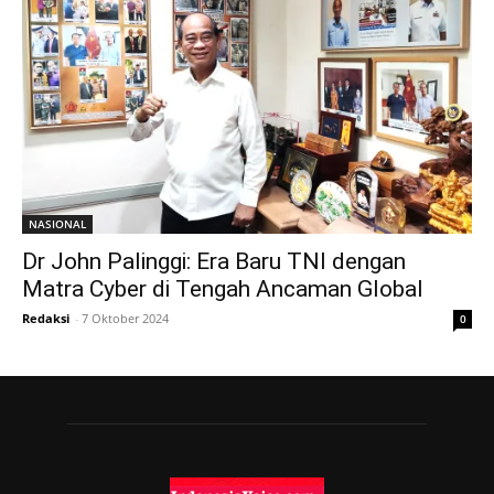
NASIONAL
Dr John Palinggi: Era Baru TNI dengan
Matra Cyber di Tengah Ancaman Global
Redaksi
-
7 Oktober 2024
0