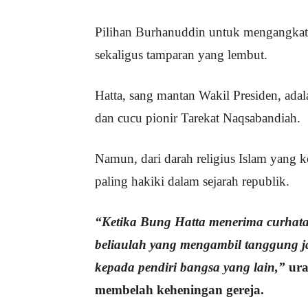
Pilihan Burhanuddin untuk mengangkat 
sekaligus tamparan yang lembut.
Hatta, sang mantan Wakil Presiden, adal
dan cucu pionir Tarekat Naqsabandiah.
Namun, dari darah religius Islam yang ke
paling hakiki dalam sejarah republik.
“Ketika Bung Hatta menerima curhatan
beliaulah yang mengambil tanggung j
kepada pendiri bangsa yang lain,”
ura
membelah keheningan gereja.