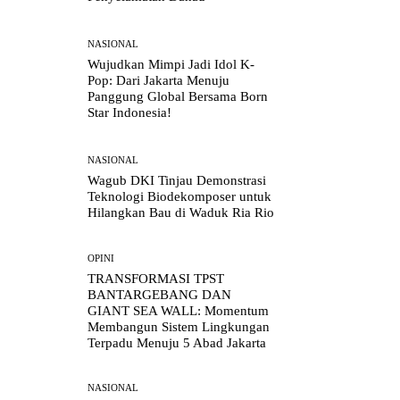
NASIONAL
Wujudkan Mimpi Jadi Idol K-
Pop: Dari Jakarta Menuju
Panggung Global Bersama Born
Star Indonesia!
NASIONAL
Wagub DKI Tinjau Demonstrasi
Teknologi Biodekomposer untuk
Hilangkan Bau di Waduk Ria Rio
OPINI
TRANSFORMASI TPST
BANTARGEBANG DAN
GIANT SEA WALL: Momentum
Membangun Sistem Lingkungan
Terpadu Menuju 5 Abad Jakarta
NASIONAL