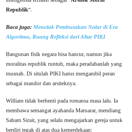
Republik
“.
Baca juga:
Menolak Pembusukan Nalar di Era
Algoritma, Ruang Refleksi dari Altar PIKI
Bangunan fisik negara bisa hancur, namun jika
moralitas republik runtuh, maka peradabanlah yang
musnah. Di situlah PIKI harus mengambil peran
sebagai mandor dan arsiteknya.
William tidak berhenti pada romansa masa lalu. Ia
membawa semangat ayahanda Maruarar, mendiang
Sabam Sirait, yang selalu mengajarkan gereja untuk
berdiri tegak di atas dua kemerdekaan: