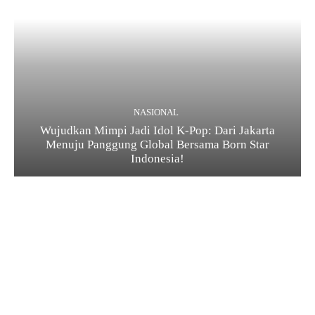
NASIONAL
Wujudkan Mimpi Jadi Idol K-Pop: Dari Jakarta
Menuju Panggung Global Bersama Born Star
Indonesia!