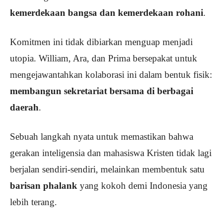
kemerdekaan bangsa dan kemerdekaan rohani
.
Komitmen ini tidak dibiarkan menguap menjadi
utopia. William, Ara, dan Prima bersepakat untuk
mengejawantahkan kolaborasi ini dalam bentuk fisik:
membangun sekretariat bersama di berbagai
daerah
.
Sebuah langkah nyata untuk memastikan bahwa
gerakan inteligensia dan mahasiswa Kristen tidak lagi
berjalan sendiri-sendiri, melainkan membentuk satu
barisan phalank
yang kokoh demi Indonesia yang
lebih terang.