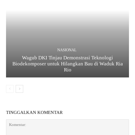
NASIONAL
Wagub DKI Tinjau Demonstrasi Teknologi
Biodekomposer untuk Hilangkan Bau di Waduk Ria
Rio
TINGGALKAN KOMENTAR