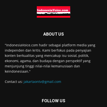
ABOUT US
"IndonesiaVoice.com hadir sebagai platform media yang
independen dan kritis. Kami berfokus pada penyajian
konten berkualitas yang mencakup isu sosial, politik,
ekonomi, agama, dan budaya dengan perspektif yang
menjunjung tinggi nilai-nilai kemanusiaan dan
keindonesiaan."
Contact us:
jakartaontv@gmail.com
FOLLOW US