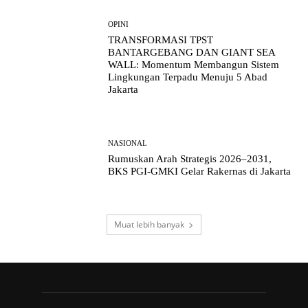
OPINI
TRANSFORMASI TPST
BANTARGEBANG DAN GIANT SEA
WALL: Momentum Membangun Sistem
Lingkungan Terpadu Menuju 5 Abad
Jakarta
NASIONAL
Rumuskan Arah Strategis 2026–2031,
BKS PGI-GMKI Gelar Rakernas di Jakarta
Muat lebih banyak