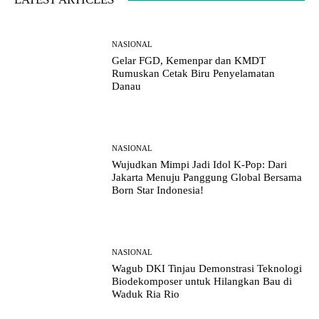
NASIONAL
Gelar FGD, Kemenpar dan KMDT
Rumuskan Cetak Biru Penyelamatan
Danau
NASIONAL
Wujudkan Mimpi Jadi Idol K-Pop: Dari
Jakarta Menuju Panggung Global Bersama
Born Star Indonesia!
NASIONAL
Wagub DKI Tinjau Demonstrasi Teknologi
Biodekomposer untuk Hilangkan Bau di
Waduk Ria Rio