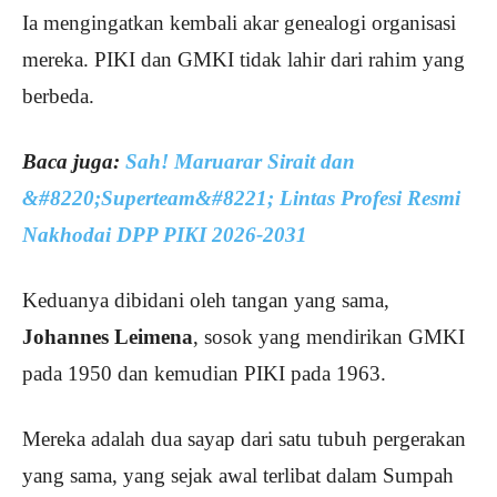
Ia mengingatkan kembali akar genealogi organisasi
mereka. PIKI dan GMKI tidak lahir dari rahim yang
berbeda.
Baca juga:
Sah! Maruarar Sirait dan
&#8220;Superteam&#8221; Lintas Profesi Resmi
Nakhodai DPP PIKI 2026-2031
Keduanya dibidani oleh tangan yang sama,
Johannes Leimena
, sosok yang mendirikan GMKI
pada 1950 dan kemudian PIKI pada 1963.
Mereka adalah dua sayap dari satu tubuh pergerakan
yang sama, yang sejak awal terlibat dalam Sumpah