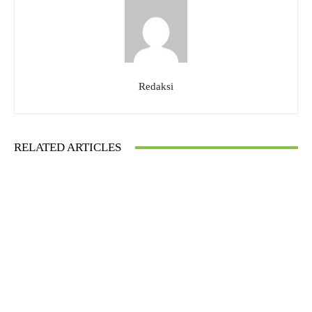
Redaksi
RELATED ARTICLES