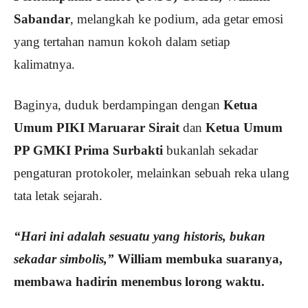
Sabandar
, melangkah ke podium, ada getar emosi
yang tertahan namun kokoh dalam setiap
kalimatnya.
Baginya, duduk berdampingan dengan
Ketua
Umum PIKI Maruarar Sirait
dan
Ketua Umum
PP GMKI Prima Surbakti
bukanlah sekadar
pengaturan protokoler, melainkan sebuah reka ulang
tata letak sejarah.
“Hari ini adalah sesuatu yang historis, bukan
sekadar simbolis,”
William membuka suaranya,
membawa hadirin menembus lorong waktu.