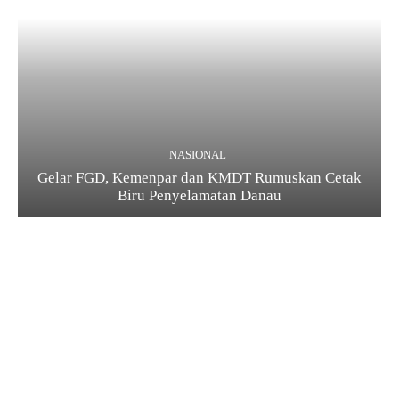
NASIONAL
Gelar FGD, Kemenpar dan KMDT Rumuskan Cetak
Biru Penyelamatan Danau