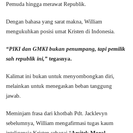
Pemuda hingga merawat Republik.
Dengan bahasa yang sarat makna, William
mengukuhkan posisi umat Kristen di Indonesia.
“PIKI dan GMKI bukan penumpang, tapi pemilik
sah republik ini,”
tegasnya.
Kalimat ini bukan untuk menyombongkan diri,
melainkan untuk menegaskan beban tanggung
jawab.
Meminjam frasa dari khotbah Pdt. Jacklevyn
sebelumnya, William mengafirmasi tugas kaum
inteligensia Kristen sebagai “
Arsitek Moral