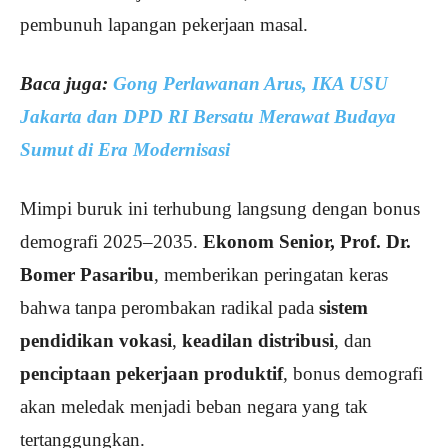
pembunuh lapangan pekerjaan masal.
Baca juga:
Gong Perlawanan Arus, IKA USU
Jakarta dan DPD RI Bersatu Merawat Budaya
Sumut di Era Modernisasi
Mimpi buruk ini terhubung langsung dengan bonus
demografi 2025–2035.
Ekonom Senior, Prof. Dr.
Bomer Pasaribu
, memberikan peringatan keras
bahwa tanpa perombakan radikal pada
sistem
pendidikan vokasi
,
keadilan distribusi
, dan
penciptaan pekerjaan produktif
, bonus demografi
akan meledak menjadi beban negara yang tak
tertanggungkan.