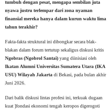
tumbuh dengan pesat, mengapa sembilan juta
nyawa justru terlempar dari zona nyaman
finansial mereka hanya dalam kurun waktu lima
tahun terakhir?
Fakta-fakta struktural ini dibongkar secara blak-
blakan dalam forum tertutup sekaligus diskusi kritis
Ngobras (Ngobrol Santai)
yang diinisiasi oleh
Ikatan Alumni Universitas Sumatera Utara (IKA
USU) Wilayah Jakarta
di Bekasi, pada bulan akhir
Juni 2026.
Dari balik diskusi lintas profesi ini, terkuak dugaan
kuat ]fondasi ekonomi tengah keropos digerogoti