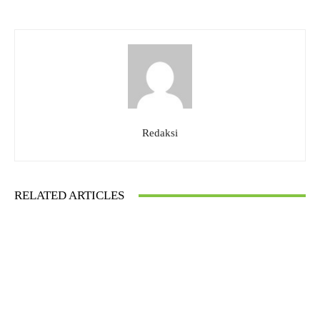
Redaksi
RELATED ARTICLES