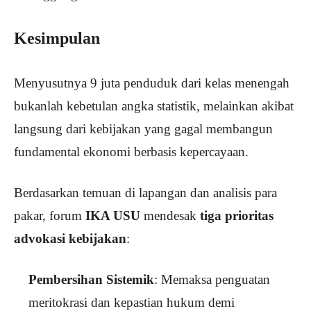
Kesimpulan
Menyusutnya 9 juta penduduk dari kelas menengah
bukanlah kebetulan angka statistik, melainkan akibat
langsung dari kebijakan yang gagal membangun
fundamental ekonomi berbasis kepercayaan.
Berdasarkan temuan di lapangan dan analisis para
pakar, forum
IKA USU
mendesak
tiga prioritas
advokasi kebijakan
:
Pembersihan Sistemik
: Memaksa penguatan
meritokrasi dan kepastian hukum demi