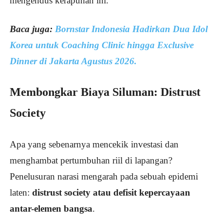
mengendus kerapuhan ini.
Baca juga:
Bornstar Indonesia Hadirkan Dua Idol
Korea untuk Coaching Clinic hingga Exclusive
Dinner di Jakarta Agustus 2026.
Membongkar Biaya Siluman: Distrust
Society
Apa yang sebenarnya mencekik investasi dan
menghambat pertumbuhan riil di lapangan?
Penelusuran narasi mengarah pada sebuah epidemi
laten:
distrust society atau defisit kepercayaan
antar-elemen bangsa
.