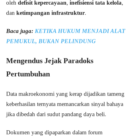
oleh
defisit kepercayaan
,
inefisiensi tata kelola
,
dan
ketimpangan infrastruktur
.
Baca juga:
KETIKA HUKUM MENJADI ALAT
PEMUKUL, BUKAN PELINDUNG
Mengendus Jejak Paradoks
Pertumbuhan
Data makroekonomi yang kerap dijadikan tameng
keberhasilan ternyata memancarkan sinyal bahaya
jika dibedah dari sudut pandang daya beli.
Dokumen yang dipaparkan dalam forum