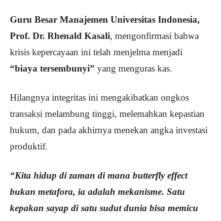
Guru Besar Manajemen Universitas Indonesia,
Prof. Dr. Rhenald Kasali
, mengonfirmasi bahwa
krisis kepercayaan ini telah menjelma menjadi
“biaya tersembunyi”
yang menguras kas.
Hilangnya integritas ini mengakibatkan ongkos
transaksi melambung tinggi, melemahkan kepastian
hukum, dan pada akhirnya menekan angka investasi
produktif.
“Kita hidup di zaman di mana butterfly effect
bukan metafora, ia adalah mekanisme. Satu
kepakan sayap di satu sudut dunia bisa memicu