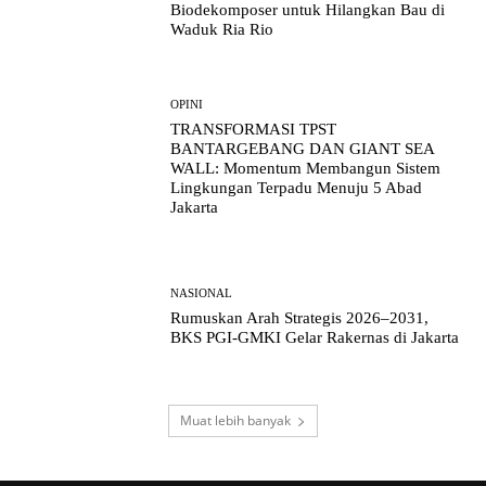
Biodekomposer untuk Hilangkan Bau di
Waduk Ria Rio
OPINI
TRANSFORMASI TPST
BANTARGEBANG DAN GIANT SEA
WALL: Momentum Membangun Sistem
Lingkungan Terpadu Menuju 5 Abad
Jakarta
NASIONAL
Rumuskan Arah Strategis 2026–2031,
BKS PGI-GMKI Gelar Rakernas di Jakarta
Muat lebih banyak