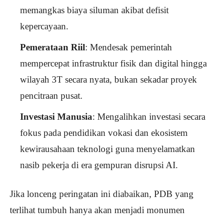
memangkas biaya siluman akibat defisit
kepercayaan.
Pemerataan Riil
: Mendesak pemerintah
mempercepat infrastruktur fisik dan digital hingga
wilayah 3T secara nyata, bukan sekadar proyek
pencitraan pusat.
Investasi Manusia
: Mengalihkan investasi secara
fokus pada pendidikan vokasi dan ekosistem
kewirausahaan teknologi guna menyelamatkan
nasib pekerja di era gempuran disrupsi AI.
Jika lonceng peringatan ini diabaikan, PDB yang
terlihat tumbuh hanya akan menjadi monumen