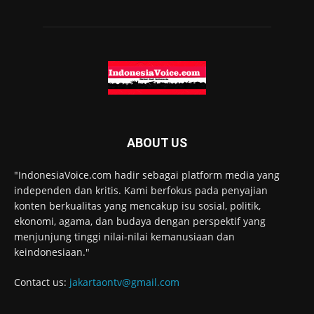
ABOUT US
"IndonesiaVoice.com hadir sebagai platform media yang
independen dan kritis. Kami berfokus pada penyajian
konten berkualitas yang mencakup isu sosial, politik,
ekonomi, agama, dan budaya dengan perspektif yang
menjunjung tinggi nilai-nilai kemanusiaan dan
keindonesiaan."
Contact us:
jakartaontv@gmail.com