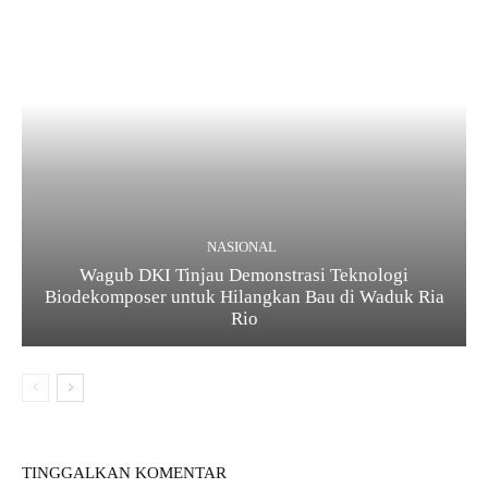
NASIONAL
Wagub DKI Tinjau Demonstrasi Teknologi
Biodekomposer untuk Hilangkan Bau di Waduk Ria
Rio
TINGGALKAN KOMENTAR