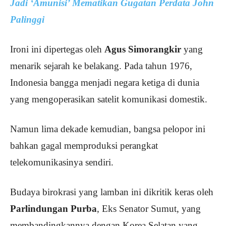
Jadi ‘Amunisi’ Mematikan Gugatan Perdata John
Palinggi
Ironi ini dipertegas oleh
Agus Simorangkir
yang
menarik sejarah ke belakang. Pada tahun 1976,
Indonesia bangga menjadi negara ketiga di dunia
yang mengoperasikan satelit komunikasi domestik.
Namun lima dekade kemudian, bangsa pelopor ini
bahkan gagal memproduksi perangkat
telekomunikasinya sendiri.
Budaya birokrasi yang lamban ini dikritik keras oleh
Parlindungan Purba
, Eks Senator Sumut, yang
membandingkannya dengan Korea Selatan yang