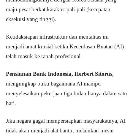
maju pesat berkat karakter pali-pali (kecepatan
eksekusi yang tinggi).
Ketidaksiapan infrastruktur dan mentalitas ini
menjadi amat krusial ketika Kecerdasan Buatan (AI)
telah masuk ke ranah profesional.
Pensiunan Bank Indonesia, Herbert Sitorus
,
mengungkap bukti bagaimana AI mampu
menyelesaikan pekerjaan tiga bulan hanya dalam satu
hari.
Jika negara gagal mempersiapkan masyarakatnya, AI
tidak akan menjadi alat bantu, melainkan mesin