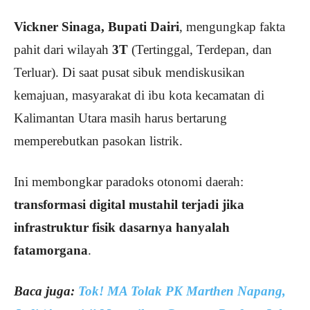
Vickner Sinaga, Bupati Dairi
, mengungkap fakta
pahit dari wilayah
3T
(Tertinggal, Terdepan, dan
Terluar). Di saat pusat sibuk mendiskusikan
kemajuan, masyarakat di ibu kota kecamatan di
Kalimantan Utara masih harus bertarung
memperebutkan pasokan listrik.
Ini membongkar paradoks otonomi daerah:
transformasi digital mustahil terjadi jika
infrastruktur fisik dasarnya hanyalah
fatamorgana
.
Baca juga:
Tok! MA Tolak PK Marthen Napang,