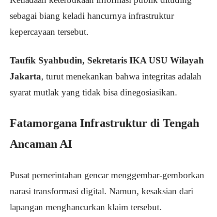
sebagai biang keladi hancurnya infrastruktur
kepercayaan tersebut.
Taufik Syahbudin, Sekretaris IKA USU Wilayah
Jakarta
, turut menekankan bahwa integritas adalah
syarat mutlak yang tidak bisa dinegosiasikan.
Fatamorgana Infrastruktur di Tengah
Ancaman AI
Pusat pemerintahan gencar menggembar-gemborkan
narasi transformasi digital. Namun, kesaksian dari
lapangan menghancurkan klaim tersebut.