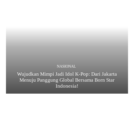
NASIONAL
Wujudkan Mimpi Jadi Idol K-Pop: Dari Jakarta
Menuju Panggung Global Bersama Born Star
Indonesia!