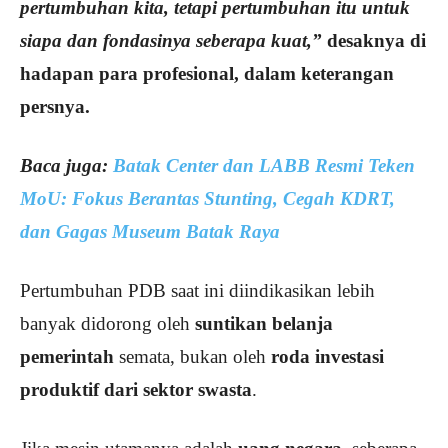
pertumbuhan kita, tetapi pertumbuhan itu untuk
siapa dan fondasinya seberapa kuat,”
desaknya di
hadapan para profesional, dalam keterangan
persnya.
Baca juga:
Batak Center dan LABB Resmi Teken
MoU: Fokus Berantas Stunting, Cegah KDRT,
dan Gagas Museum Batak Raya
Pertumbuhan PDB saat ini diindikasikan lebih
banyak didorong oleh
suntikan belanja
pemerintah
semata, bukan oleh
roda investasi
produktif dari sektor swasta
.