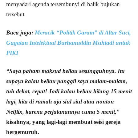
menyadari agenda tersembunyi di balik bujukan
tersebut.
Baca juga:
Meracik “Politik Garam” di Altar Suci,
Gugatan Intelektual Burhanuddin Muhtadi untuk
PIKI
“Saya paham maksud beliau sesungguhnya. Itu
supaya kalau beliau panggil saya malam-malam,
tuh dekat, cepat! Jadi kalau beliau bilang 15 menit
lagi, kita di rumah aja siul-siul atau nonton
Netflix, karena perjalanannya cuma 5 menit,”
kisahnya, yang lagi-lagi membuat seisi gereja
bergemuruh.