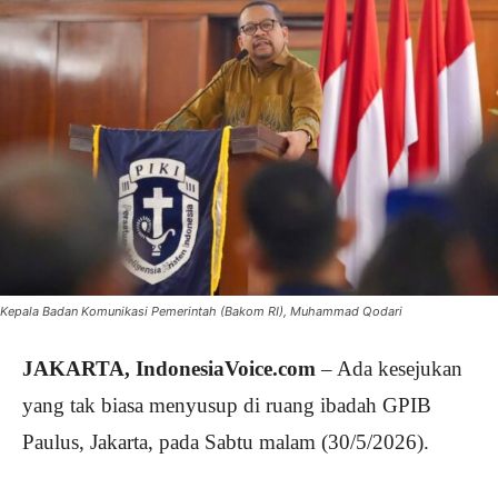
Kepala Badan Komunikasi Pemerintah (Bakom RI), Muhammad Qodari
JAKARTA, IndonesiaVoice.com
– Ada kesejukan
yang tak biasa menyusup di ruang ibadah GPIB
Paulus, Jakarta, pada Sabtu malam (30/5/2026).