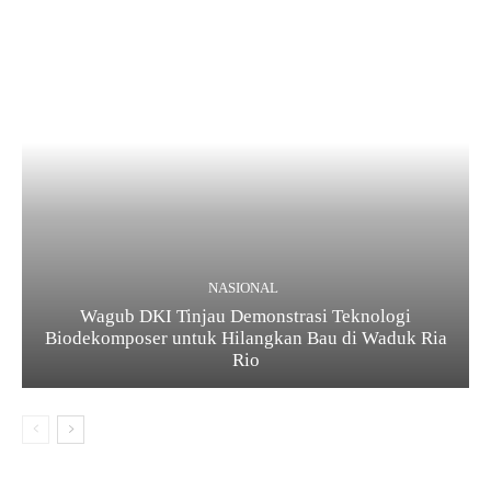
NASIONAL
Wagub DKI Tinjau Demonstrasi Teknologi
Biodekomposer untuk Hilangkan Bau di Waduk Ria
Rio