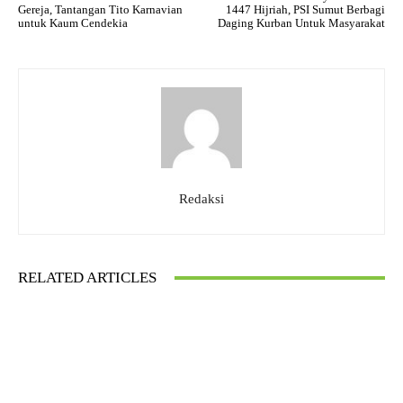
Gereja, Tantangan Tito Karnavian
1447 Hijriah, PSI Sumut Berbagi
untuk Kaum Cendekia
Daging Kurban Untuk Masyarakat
Redaksi
RELATED ARTICLES