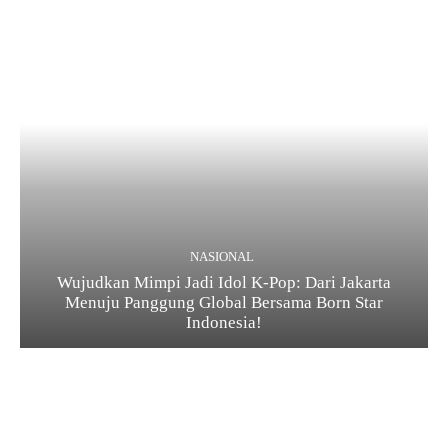
NASIONAL
Wujudkan Mimpi Jadi Idol K-Pop: Dari Jakarta
Menuju Panggung Global Bersama Born Star
Indonesia!