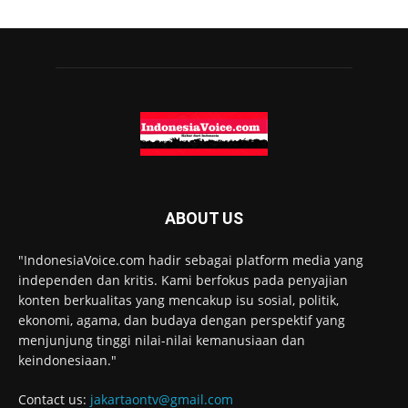
ABOUT US
"IndonesiaVoice.com hadir sebagai platform media yang
independen dan kritis. Kami berfokus pada penyajian
konten berkualitas yang mencakup isu sosial, politik,
ekonomi, agama, dan budaya dengan perspektif yang
menjunjung tinggi nilai-nilai kemanusiaan dan
keindonesiaan."
Contact us:
jakartaontv@gmail.com