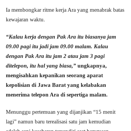
Ia membongkar ritme kerja Ara yang menabrak batas
kewajaran waktu.
“Kalau kerja dengan Pak Ara itu biasanya jam
09.00 pagi itu jadi jam 09.00 malam. Kalau
dengan Pak Ara itu jam 2 atau jam 3 pagi
ditelepon, itu hal yang biasa,”
ungkapnya,
mengisahkan kepanikan seorang aparat
kepolisian di Jawa Barat yang kelabakan
menerima telepon Ara di sepertiga malam.
Menunggu pertemuan yang dijanjikan “15 menit
lagi” namun baru terealisasi satu jam kemudian