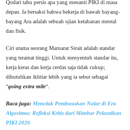
Qodari tahu persis apa yang menanti PIKI di masa
depan. Ia bersaksi bahwa bekerja di bawah bayang-
bayang Ara adalah sebuah ujian ketahanan mental
dan fisik.
Ciri utama seorang Maruarar Sirait adalah standar
yang teramat tinggi. Untuk menyentuh standar itu,
kerja keras dan kerja cerdas saja tidak cukup;
dibutuhkan ikhtiar lebih yang ia sebut sebagai
“
going extra mile
“.
Baca juga:
Menolak Pembusukan Nalar di Era
Algoritma: Refleksi Kritis dari Mimbar Pelantikan
PIKI 2026