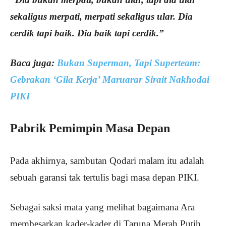
sekaligus merpati, merpati sekaligus ular. Dia
cerdik tapi baik. Dia baik tapi cerdik.”
Baca juga:
Bukan Superman, Tapi Superteam:
Gebrakan ‘Gila Kerja’ Maruarar Sirait Nakhodai
PIKI
Pabrik Pemimpin Masa Depan
Pada akhirnya, sambutan Qodari malam itu adalah
sebuah garansi tak tertulis bagi masa depan PIKI.
Sebagai saksi mata yang melihat bagaimana Ara
membesarkan kader-kader di Taruna Merah Putih