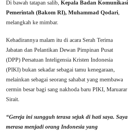
Di bawah tatapan salib,
Kepala Badan Komunikasi
Pemerintah (Bakom RI), Muhammad Qodari
,
melangkah ke mimbar.
Kehadirannya malam itu di acara Serah Terima
Jabatan dan Pelantikan Dewan Pimpinan Pusat
(DPP) Persatuan Inteligensia Kristen Indonesia
(PIKI) bukan sekadar sebagai tamu kenegaraan,
melainkan sebagai seorang sahabat yang membawa
cermin besar bagi sang nakhoda baru PIKI, Maruarar
Sirait.
“Gereja ini sungguh terasa sejuk di hati saya. Saya
merasa menjadi orang Indonesia yang