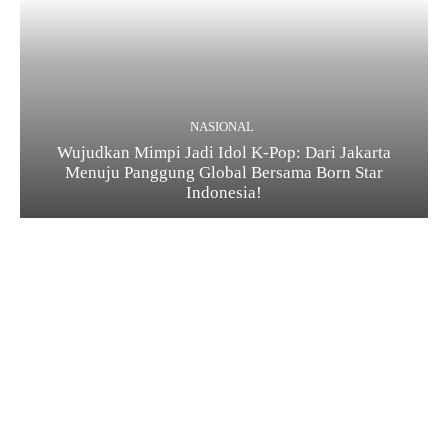
NASIONAL
Wujudkan Mimpi Jadi Idol K-Pop: Dari Jakarta
Menuju Panggung Global Bersama Born Star
Indonesia!