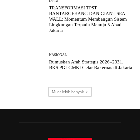
OPINI
TRANSFORMASI TPST
BANTARGEBANG DAN GIANT SEA
WALL: Momentum Membangun Sistem
Lingkungan Terpadu Menuju 5 Abad
Jakarta
NASIONAL
Rumuskan Arah Strategis 2026–2031,
BKS PGI-GMKI Gelar Rakernas di Jakarta
Muat lebih banyak