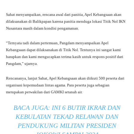
Sahat menyampaikan, rencana awal dari panitia, Apel Kebangsaan akan
dilaksanakan di Balikpapan karena panitia menduga lokasi Titik Nol IKN
Nusantara masih dalam kondisi pengamanan.
“Ternyata tadi dalam pertemuan, Pangdam menyampaikan Apel
Kebangsaan dapat dilaksanakan di Titik Nol. Tentunya ini sangat kami
harapkan dan kami mengucapkan terima kasih untuk respons positif dari
Pangdam,” ujarnya.
Rencananya, lanjut Sahat, Apel Kebangsaan akan diikuti 500 peserta dari
organisasi kepemudaan lintas agama. Para peserta juga sebagian
merupakan perwakilan dari GAMKI setanah air.
BACA JUGA:
INI 6 BUTIR IKRAR DAN
KEBULATAN TEKAD RELAWAN DAN
PENDUKUNG MILITAN PRESIDEN