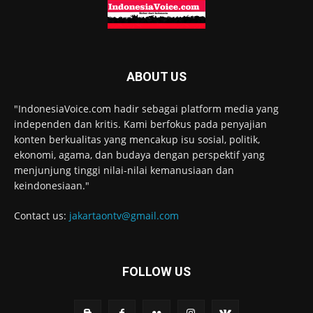
ABOUT US
"IndonesiaVoice.com hadir sebagai platform media yang
independen dan kritis. Kami berfokus pada penyajian
konten berkualitas yang mencakup isu sosial, politik,
ekonomi, agama, dan budaya dengan perspektif yang
menjunjung tinggi nilai-nilai kemanusiaan dan
keindonesiaan."
Contact us:
jakartaontv@gmail.com
FOLLOW US