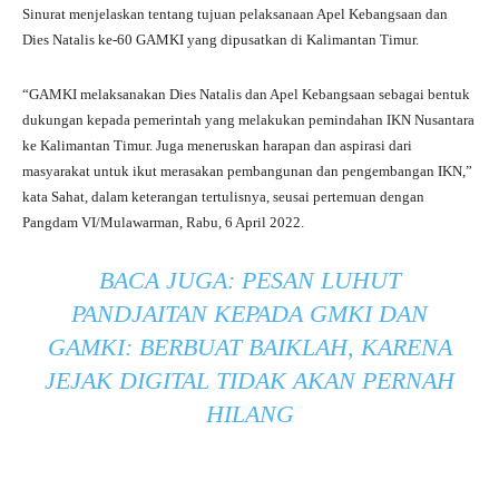
Sinurat menjelaskan tentang tujuan pelaksanaan Apel Kebangsaan dan
Dies Natalis ke-60 GAMKI yang dipusatkan di Kalimantan Timur.
“GAMKI melaksanakan Dies Natalis dan Apel Kebangsaan sebagai bentuk
dukungan kepada pemerintah yang melakukan pemindahan IKN Nusantara
ke Kalimantan Timur. Juga meneruskan harapan dan aspirasi dari
masyarakat untuk ikut merasakan pembangunan dan pengembangan IKN,”
kata Sahat, dalam keterangan tertulisnya, seusai pertemuan dengan
Pangdam VI/Mulawarman, Rabu, 6 April 2022.
BACA JUGA:
PESAN LUHUT
PANDJAITAN KEPADA GMKI DAN
GAMKI: BERBUAT BAIKLAH, KARENA
JEJAK DIGITAL TIDAK AKAN PERNAH
HILANG