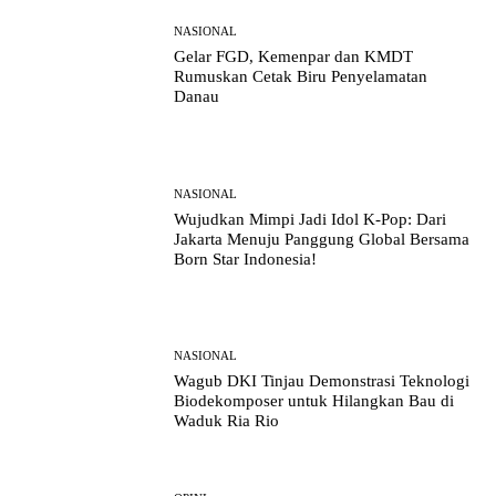
NASIONAL
Gelar FGD, Kemenpar dan KMDT
Rumuskan Cetak Biru Penyelamatan
Danau
NASIONAL
Wujudkan Mimpi Jadi Idol K-Pop: Dari
Jakarta Menuju Panggung Global Bersama
Born Star Indonesia!
NASIONAL
Wagub DKI Tinjau Demonstrasi Teknologi
Biodekomposer untuk Hilangkan Bau di
Waduk Ria Rio