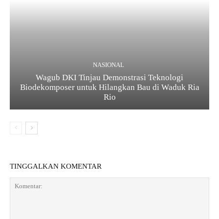
NASIONAL
Wagub DKI Tinjau Demonstrasi Teknologi
Biodekomposer untuk Hilangkan Bau di Waduk Ria
Rio
TINGGALKAN KOMENTAR