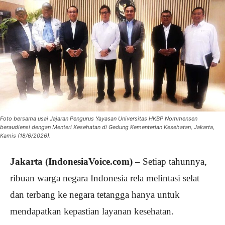
Foto bersama usai Jajaran Pengurus Yayasan Universitas HKBP Nommensen
beraudiensi dengan Menteri Kesehatan di Gedung Kementerian Kesehatan, Jakarta,
Kamis (18/6/2026).
Jakarta (IndonesiaVoice.com)
– Setiap tahunnya,
ribuan warga negara Indonesia rela melintasi selat
dan terbang ke negara tetangga hanya untuk
mendapatkan kepastian layanan kesehatan.