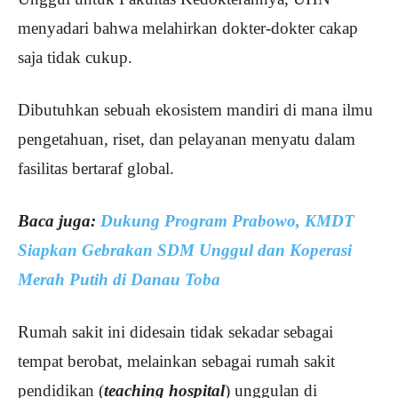
menyadari bahwa melahirkan dokter-dokter cakap
saja tidak cukup.
Dibutuhkan sebuah ekosistem mandiri di mana ilmu
pengetahuan, riset, dan pelayanan menyatu dalam
fasilitas bertaraf global.
Baca juga:
​Dukung Program Prabowo, KMDT
Siapkan Gebrakan SDM Unggul dan Koperasi
Merah Putih di Danau Toba
Rumah sakit ini didesain tidak sekadar sebagai
tempat berobat, melainkan sebagai rumah sakit
pendidikan (
teaching hospital
) unggulan di