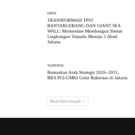
OPINI
TRANSFORMASI TPST
BANTARGEBANG DAN GIANT SEA
WALL: Momentum Membangun Sistem
Lingkungan Terpadu Menuju 5 Abad
Jakarta
NASIONAL
Rumuskan Arah Strategis 2026–2031,
BKS PGI-GMKI Gelar Rakernas di Jakarta
Muat lebih banyak