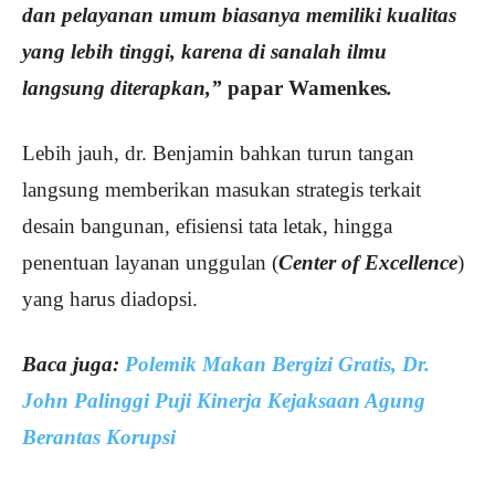
dan pelayanan umum biasanya memiliki kualitas
yang lebih tinggi, karena di sanalah ilmu
langsung diterapkan,”
papar Wamenkes
.
Lebih jauh, dr. Benjamin bahkan turun tangan
langsung memberikan masukan strategis terkait
desain bangunan, efisiensi tata letak, hingga
penentuan layanan unggulan (
Center of Excellence
)
yang harus diadopsi.
Baca juga:
Polemik Makan Bergizi Gratis, Dr.
John Palinggi Puji Kinerja Kejaksaan Agung
Berantas Korupsi