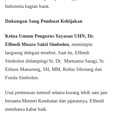
Indonesia bagian barat.
Dukungan Sang Pembuat Kebijakan
Ketua Umum Pengurus Yayasan UHN, Dr.
Effendi Muara Sakti Simbolon
, memimpin
langsung delegasi tersebut. Saat itu, Effendi
Simbolon didampingi St. Dr. Martuama Saragi, St.
Edison Manurung, SH, MM, Robin Sihotang dan
Fonda Simbolon.
Usai pertemuan intensif selama kurang lebih satu jam
bersama Menteri Kesehatan dan jajarannya, Effendi
membawa kabar baik.