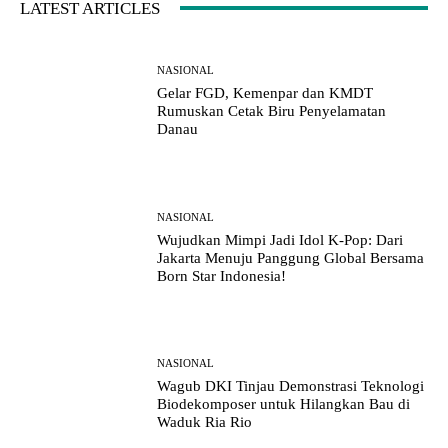
LATEST ARTICLES
NASIONAL
Gelar FGD, Kemenpar dan KMDT
Rumuskan Cetak Biru Penyelamatan
Danau
NASIONAL
Wujudkan Mimpi Jadi Idol K-Pop: Dari
Jakarta Menuju Panggung Global Bersama
Born Star Indonesia!
NASIONAL
Wagub DKI Tinjau Demonstrasi Teknologi
Biodekomposer untuk Hilangkan Bau di
Waduk Ria Rio