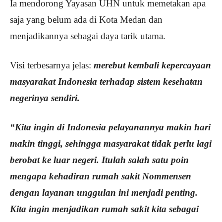
Ia mendorong Yayasan UHN untuk memetakan apa
saja yang belum ada di Kota Medan dan
menjadikannya sebagai daya tarik utama.
Visi terbesarnya jelas:
merebut kembali kepercayaan
masyarakat Indonesia terhadap sistem kesehatan
negerinya sendiri.
“Kita ingin di Indonesia pelayanannya makin hari
makin tinggi, sehingga masyarakat tidak perlu lagi
berobat ke luar negeri. Itulah salah satu poin
mengapa kehadiran rumah sakit Nommensen
dengan layanan unggulan ini menjadi penting.
Kita ingin menjadikan rumah sakit kita sebagai