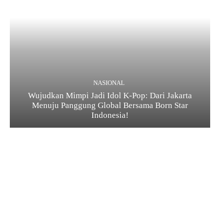
NASIONAL
Wujudkan Mimpi Jadi Idol K-Pop: Dari Jakarta
Menuju Panggung Global Bersama Born Star
Indonesia!