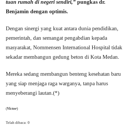
tuan rumah di negeri sendiri,”
pungkas dr.
Benjamin dengan optimis.
Dengan sinergi yang kuat antara dunia pendidikan,
pemerintah, dan semangat pengabdian kepada
masyarakat, Nommensen International Hospital tidak
sekadar membangun gedung beton di Kota Medan.
Mereka sedang membangun benteng kesehatan baru
yang siap menjaga raga warganya, tanpa harus
menyeberangi lautan.(*)
(
Victor
)
Telah dibaca:
0