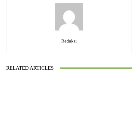
Redaksi
RELATED ARTICLES