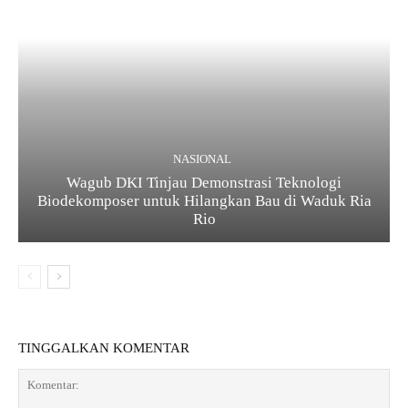
NASIONAL
Wagub DKI Tinjau Demonstrasi Teknologi
Biodekomposer untuk Hilangkan Bau di Waduk Ria
Rio
TINGGALKAN KOMENTAR