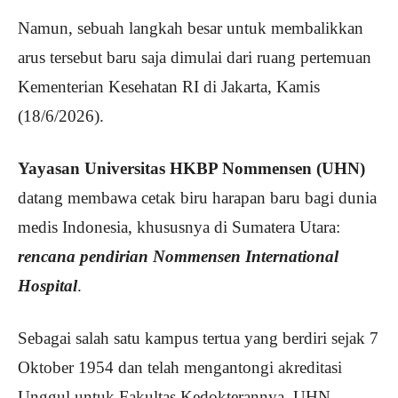
Namun, sebuah langkah besar untuk membalikkan
arus tersebut baru saja dimulai dari ruang pertemuan
Kementerian Kesehatan RI di Jakarta, Kamis
(18/6/2026).
Yayasan Universitas HKBP Nommensen (UHN)
datang membawa cetak biru harapan baru bagi dunia
medis Indonesia, khususnya di Sumatera Utara:
rencana pendirian Nommensen International
Hospital
.
Sebagai salah satu kampus tertua yang berdiri sejak 7
Oktober 1954 dan telah mengantongi akreditasi
Unggul untuk Fakultas Kedokterannya, UHN