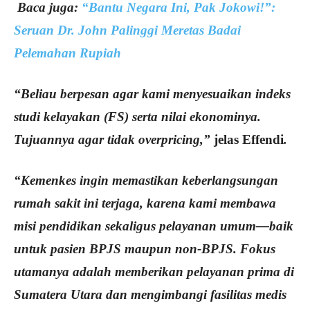
Baca juga:
“Bantu Negara Ini, Pak Jokowi!”:
Seruan Dr. John Palinggi Meretas Badai
Pelemahan Rupiah
“Beliau berpesan agar kami menyesuaikan indeks
studi kelayakan (FS) serta nilai ekonominya.
Tujuannya agar tidak overpricing,”
jelas Effendi
.
“Kemenkes ingin memastikan keberlangsungan
rumah sakit ini terjaga, karena kami membawa
misi pendidikan sekaligus pelayanan umum—baik
untuk pasien BPJS maupun non-BPJS. Fokus
utamanya adalah memberikan pelayanan prima di
Sumatera Utara dan mengimbangi fasilitas medis