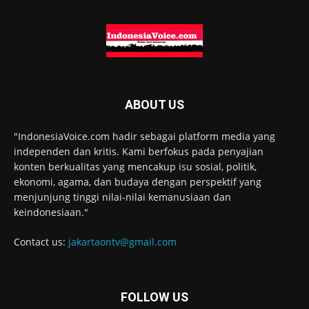
ABOUT US
"IndonesiaVoice.com hadir sebagai platform media yang
independen dan kritis. Kami berfokus pada penyajian
konten berkualitas yang mencakup isu sosial, politik,
ekonomi, agama, dan budaya dengan perspektif yang
menjunjung tinggi nilai-nilai kemanusiaan dan
keindonesiaan."
Contact us:
jakartaontv@gmail.com
FOLLOW US