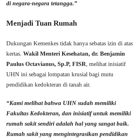
di negara-negara tetangga.”
Menjadi Tuan Rumah
Dukungan Kemenkes tidak hanya sebatas izin di atas
kertas.
Wakil Menteri Kesehatan, dr. Benjamin
Paulus Octavianus, Sp.P, FISR
, melihat inisiatif
UHN ini sebagai lompatan krusial bagi mutu
pendidikan kedokteran di tanah air.
“Kami melihat bahwa UHN sudah memiliki
Fakultas Kedokteran, dan inisiatif untuk memiliki
rumah sakit sendiri adalah hal yang sangat baik.
Rumah sakit yang mengintegrasikan pendidikan