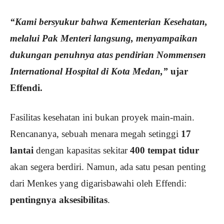
“Kami bersyukur bahwa Kementerian Kesehatan,
melalui Pak Menteri langsung, menyampaikan
dukungan penuhnya atas pendirian Nommensen
International Hospital di Kota Medan,”
ujar
Effendi.
Fasilitas kesehatan ini bukan proyek main-main.
Rencananya, sebuah menara megah setinggi
17
lantai
dengan kapasitas sekitar
400 tempat tidur
akan segera berdiri. Namun, ada satu pesan penting
dari Menkes yang digarisbawahi oleh Effendi:
pentingnya aksesibilitas
.