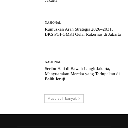
Jakarta
NASIONAL
Rumuskan Arah Strategis 2026–2031,
BKS PGI-GMKI Gelar Rakernas di Jakarta
NASIONAL
Seribu Hati di Bawah Langit Jakarta,
Menyuarakan Mereka yang Terlupakan di
Balik Jeruji
Muat lebih banyak