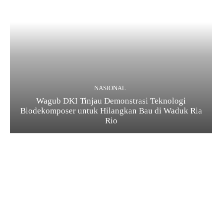
NASIONAL
Wagub DKI Tinjau Demonstrasi Teknologi
Biodekomposer untuk Hilangkan Bau di Waduk Ria
Rio