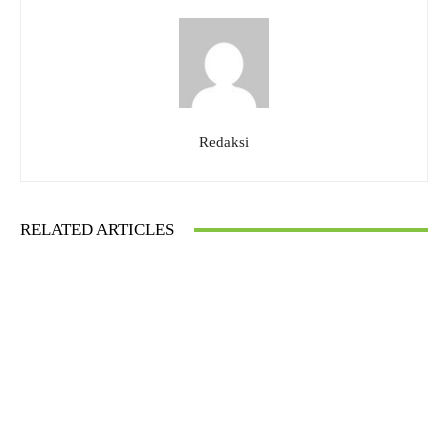
Redaksi
RELATED ARTICLES