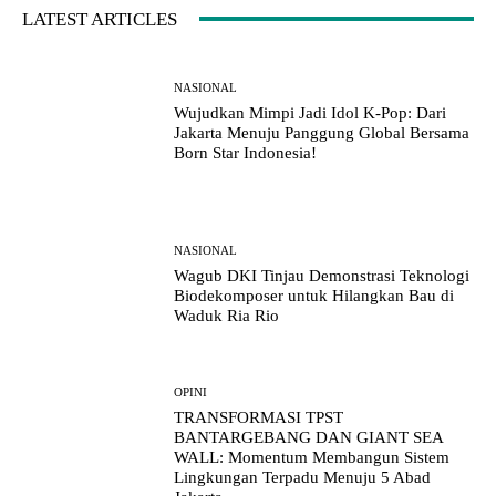
LATEST ARTICLES
NASIONAL
Wujudkan Mimpi Jadi Idol K-Pop: Dari
Jakarta Menuju Panggung Global Bersama
Born Star Indonesia!
NASIONAL
Wagub DKI Tinjau Demonstrasi Teknologi
Biodekomposer untuk Hilangkan Bau di
Waduk Ria Rio
OPINI
TRANSFORMASI TPST
BANTARGEBANG DAN GIANT SEA
WALL: Momentum Membangun Sistem
Lingkungan Terpadu Menuju 5 Abad