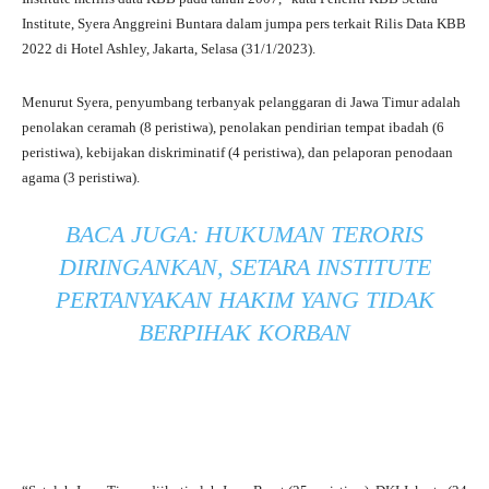
Institute, Syera Anggreini Buntara dalam jumpa pers terkait Rilis Data KBB
2022 di Hotel Ashley, Jakarta, Selasa (31/1/2023).
Menurut Syera, penyumbang terbanyak pelanggaran di Jawa Timur adalah
penolakan ceramah (8 peristiwa), penolakan pendirian tempat ibadah (6
peristiwa), kebijakan diskriminatif (4 peristiwa), dan pelaporan penodaan
agama (3 peristiwa).
BACA JUGA:
HUKUMAN TERORIS
DIRINGANKAN, SETARA INSTITUTE
PERTANYAKAN HAKIM YANG TIDAK
BERPIHAK KORBAN