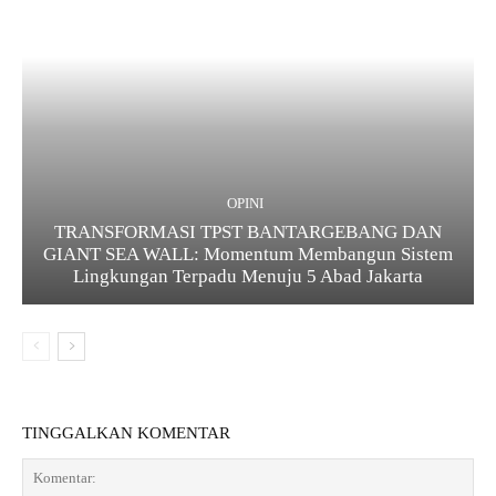
OPINI
TRANSFORMASI TPST BANTARGEBANG DAN
GIANT SEA WALL: Momentum Membangun Sistem
Lingkungan Terpadu Menuju 5 Abad Jakarta
TINGGALKAN KOMENTAR