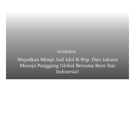
NASIONAL
Wujudkan Mimpi Jadi Idol K-Pop: Dari Jakarta
Menuju Panggung Global Bersama Born Star
Indonesia!