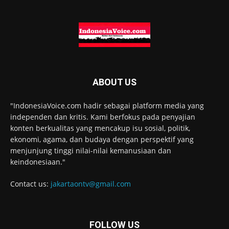
ABOUT US
"IndonesiaVoice.com hadir sebagai platform media yang
independen dan kritis. Kami berfokus pada penyajian
konten berkualitas yang mencakup isu sosial, politik,
ekonomi, agama, dan budaya dengan perspektif yang
menjunjung tinggi nilai-nilai kemanusiaan dan
keindonesiaan."
Contact us:
jakartaontv@gmail.com
FOLLOW US