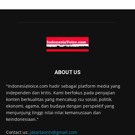
ABOUT US
"IndonesiaVoice.com hadir sebagai platform media yang
independen dan kritis. Kami berfokus pada penyajian
konten berkualitas yang mencakup isu sosial, politik,
ekonomi, agama, dan budaya dengan perspektif yang
menjunjung tinggi nilai-nilai kemanusiaan dan
keindonesiaan."
Contact us:
jakartaontv@gmail.com