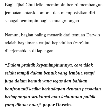
Bagi Tjhai Chui Mie, memimpin berarti membangun
jembatan antar-kelompok dan memposisikan diri
sebagai pemimpin bagi semua golongan.
Namun, bagian paling menarik dari temuan Darwin
adalah bagaimana wujud kepedulian (care) itu
diterjemahkan di lapangan.
“Dalam praktik kepemimpinannya, care tidak
selalu tampil dalam bentuk yang lembut, tetapi
juga dalam bentuk yang tegas dan bahkan
konfrontatif ketika berhadapan dengan persoalan
ketimpangan struktural atau kebuntuan politik
yang dibuat-buat,”
papar Darwin.