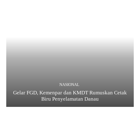
NASIONAL
Gelar FGD, Kemenpar dan KMDT Rumuskan Cetak
Biru Penyelamatan Danau