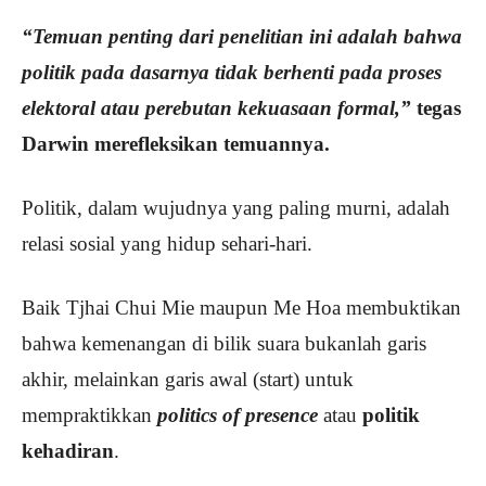
“Temuan penting dari penelitian ini adalah bahwa
politik pada dasarnya tidak berhenti pada proses
elektoral atau perebutan kekuasaan formal,”
tegas
Darwin merefleksikan temuannya.
Politik, dalam wujudnya yang paling murni, adalah
relasi sosial yang hidup sehari-hari.
Baik Tjhai Chui Mie maupun Me Hoa membuktikan
bahwa kemenangan di bilik suara bukanlah garis
akhir, melainkan garis awal (start) untuk
mempraktikkan
politics of presence
atau
politik
kehadiran
.