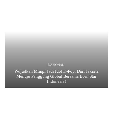
NASIONAL
Wujudkan Mimpi Jadi Idol K-Pop: Dari Jakarta
Menuju Panggung Global Bersama Born Star
Indonesia!