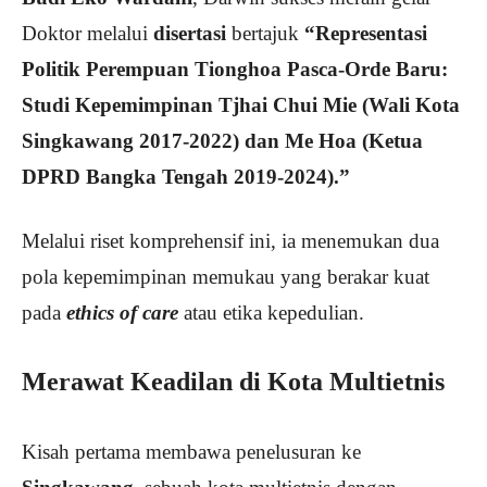
Doktor melalui
disertasi
bertajuk
“Representasi
Politik Perempuan Tionghoa Pasca-Orde Baru:
Studi Kepemimpinan Tjhai Chui Mie (Wali Kota
Singkawang 2017-2022) dan Me Hoa (Ketua
DPRD Bangka Tengah 2019-2024).”
Melalui riset komprehensif ini, ia menemukan dua
pola kepemimpinan memukau yang berakar kuat
pada
ethics of care
atau etika kepedulian.
Merawat Keadilan di Kota Multietnis
Kisah pertama membawa penelusuran ke