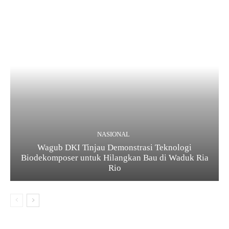
NASIONAL
Wagub DKI Tinjau Demonstrasi Teknologi
Biodekomposer untuk Hilangkan Bau di Waduk Ria
Rio