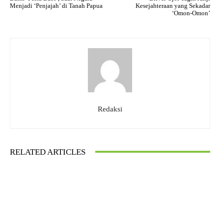
Menjadi ‘Penjajah’ di Tanah Papua
Kesejahteraan yang Sekadar
‘Omon-Omon’
Redaksi
RELATED ARTICLES