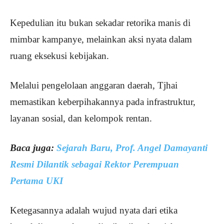
Kepedulian itu bukan sekadar retorika manis di
mimbar kampanye, melainkan aksi nyata dalam
ruang eksekusi kebijakan.
Melalui pengelolaan anggaran daerah, Tjhai
memastikan keberpihakannya pada infrastruktur,
layanan sosial, dan kelompok rentan.
Baca juga:
Sejarah Baru, Prof. Angel Damayanti
Resmi Dilantik sebagai Rektor Perempuan
Pertama UKI
Ketegasannya adalah wujud nyata dari etika