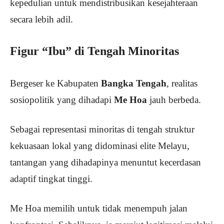
kepedulian untuk mendistribusikan kesejahteraan
secara lebih adil.
Figur “Ibu” di Tengah Minoritas
Bergeser ke Kabupaten
Bangka Tengah
, realitas
sosiopolitik yang dihadapi
Me Hoa
jauh berbeda.
Sebagai representasi minoritas di tengah struktur
kekuasaan lokal yang didominasi elite Melayu,
tantangan yang dihadapinya menuntut kecerdasan
adaptif tingkat tinggi.
Me Hoa memilih untuk tidak menempuh jalan