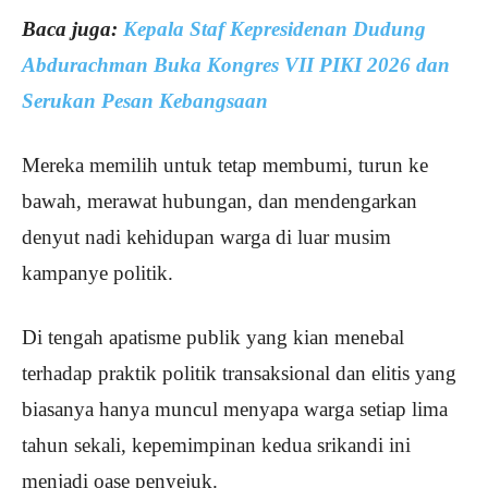
Baca juga:
Kepala Staf Kepresidenan Dudung
Abdurachman Buka Kongres VII PIKI 2026 dan
Serukan Pesan Kebangsaan
Mereka memilih untuk tetap membumi, turun ke
bawah, merawat hubungan, dan mendengarkan
denyut nadi kehidupan warga di luar musim
kampanye politik.
Di tengah apatisme publik yang kian menebal
terhadap praktik politik transaksional dan elitis yang
biasanya hanya muncul menyapa warga setiap lima
tahun sekali, kepemimpinan kedua srikandi ini
menjadi oase penyejuk.