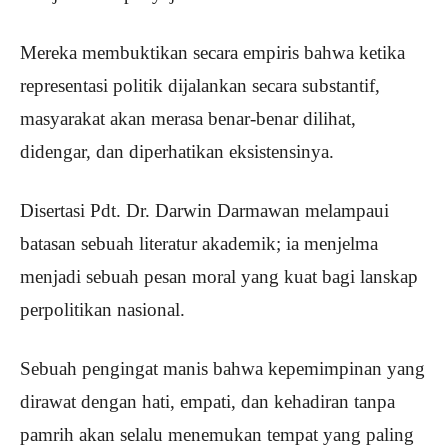
Mereka membuktikan secara empiris bahwa ketika
representasi politik dijalankan secara substantif,
masyarakat akan merasa benar-benar dilihat,
didengar, dan diperhatikan eksistensinya.
Disertasi Pdt. Dr. Darwin Darmawan melampaui
batasan sebuah literatur akademik; ia menjelma
menjadi sebuah pesan moral yang kuat bagi lanskap
perpolitikan nasional.
Sebuah pengingat manis bahwa kepemimpinan yang
dirawat dengan hati, empati, dan kehadiran tanpa
pamrih akan selalu menemukan tempat yang paling