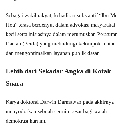
Sebagai wakil rakyat, kehadiran substantif “Ibu Me
Hoa” terasa berdenyut dalam advokasi masyarakat
kecil serta inisiasinya dalam merumuskan Peraturan
Daerah (Perda) yang melindungi kelompok rentan
dan mengoptimalkan layanan publik dasar.
Lebih dari Sekadar Angka di Kotak
Suara
Karya doktoral Darwin Darmawan pada akhirnya
menyodorkan sebuah cermin besar bagi wajah
demokrasi hari ini.