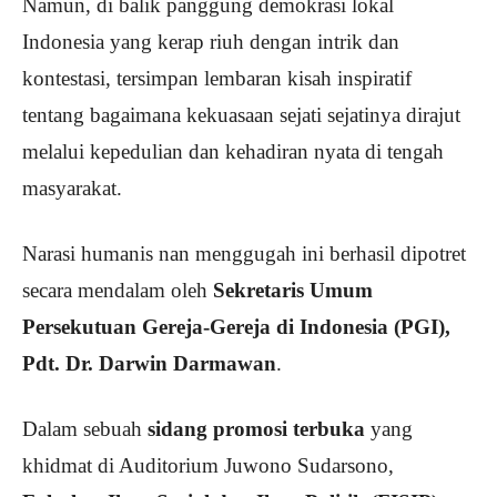
Namun, di balik panggung demokrasi lokal
Indonesia yang kerap riuh dengan intrik dan
kontestasi, tersimpan lembaran kisah inspiratif
tentang bagaimana kekuasaan sejati sejatinya dirajut
melalui kepedulian dan kehadiran nyata di tengah
masyarakat.
Narasi humanis nan menggugah ini berhasil dipotret
secara mendalam oleh
Sekretaris Umum
Persekutuan Gereja-Gereja di Indonesia (PGI),
Pdt. Dr. Darwin Darmawan
.
Dalam sebuah
sidang promosi terbuka
yang
khidmat di Auditorium Juwono Sudarsono,