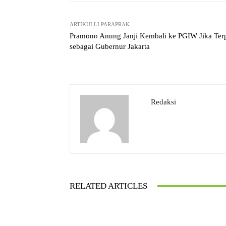
ARTIKULLI PARAPRAK
Pramono Anung Janji Kembali ke PGIW Jika Terp
sebagai Gubernur Jakarta
Redaksi
RELATED ARTICLES