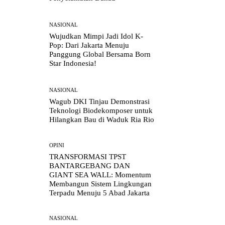
NASIONAL
Wujudkan Mimpi Jadi Idol K-
Pop: Dari Jakarta Menuju
Panggung Global Bersama Born
Star Indonesia!
NASIONAL
Wagub DKI Tinjau Demonstrasi
Teknologi Biodekomposer untuk
Hilangkan Bau di Waduk Ria Rio
OPINI
TRANSFORMASI TPST
BANTARGEBANG DAN
GIANT SEA WALL: Momentum
Membangun Sistem Lingkungan
Terpadu Menuju 5 Abad Jakarta
NASIONAL