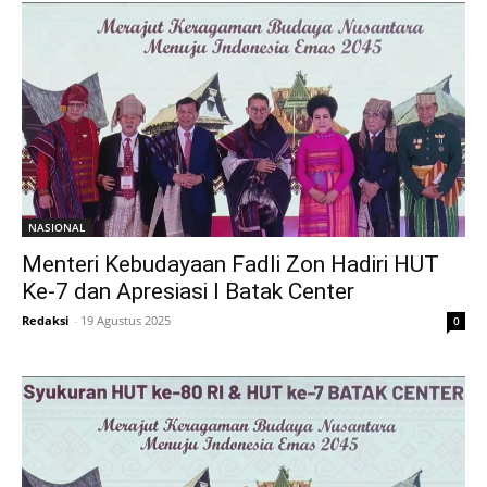
NASIONAL
Menteri Kebudayaan Fadli Zon Hadiri HUT
Ke-7 dan Apresiasi I Batak Center
Redaksi
-
19 Agustus 2025
0