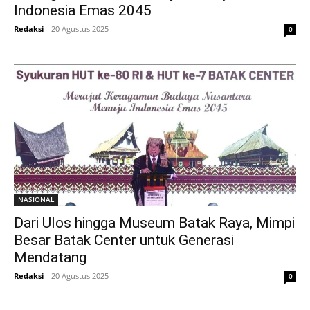
Indonesia Emas 2045
Redaksi
-
20 Agustus 2025
0
NASIONAL
Dari Ulos hingga Museum Batak Raya, Mimpi
Besar Batak Center untuk Generasi
Mendatang
Redaksi
-
20 Agustus 2025
0