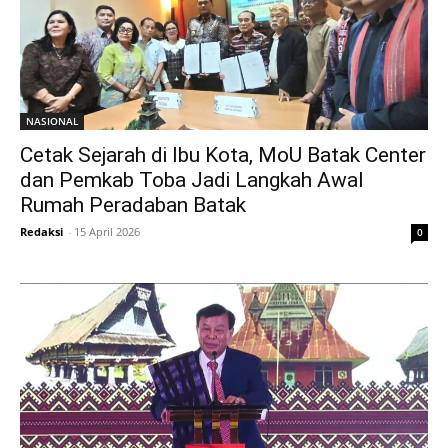
NASIONAL
Cetak Sejarah di Ibu Kota, MoU Batak Center
dan Pemkab Toba Jadi Langkah Awal
Rumah Peradaban Batak
Redaksi
-
15 April 2026
0