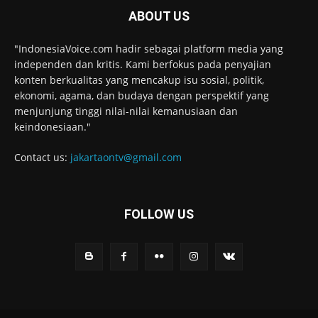
ABOUT US
"IndonesiaVoice.com hadir sebagai platform media yang
independen dan kritis. Kami berfokus pada penyajian
konten berkualitas yang mencakup isu sosial, politik,
ekonomi, agama, dan budaya dengan perspektif yang
menjunjung tinggi nilai-nilai kemanusiaan dan
keindonesiaan."
Contact us:
jakartaontv@gmail.com
FOLLOW US