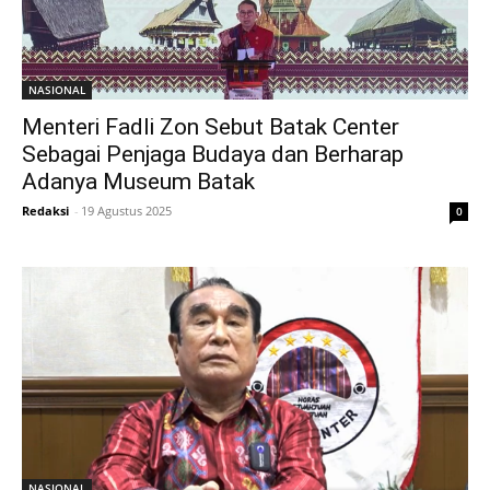
NASIONAL
Menteri Fadli Zon Sebut Batak Center
Sebagai Penjaga Budaya dan Berharap
Adanya Museum Batak
Redaksi
-
19 Agustus 2025
0
NASIONAL