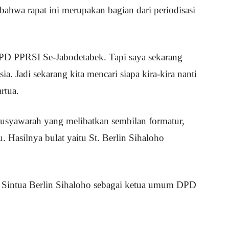
bahwa rapat ini merupakan bagian dari periodisasi
PD PPRSI Se-Jabodetabek. Tapi saya sekarang
. Jadi sekarang kita mencari siapa kira-kira nanti
rtua.
musyawarah yang melibatkan sembilan formatur,
. Hasilnya bulat yaitu St. Berlin Sihaloho
h Sintua Berlin Sihaloho sebagai ketua umum DPD