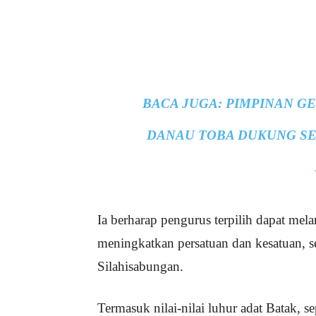
BACA JUGA:
PIMPINAN G
DANAU TOBA DUKUNG SE
Ia berharap pengurus terpilih dapat mel
meningkatkan persatuan dan kesatuan, s
Silahisabungan.
Termasuk nilai-nilai luhur adat Batak, 