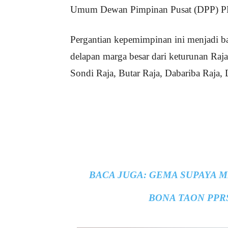
Umum Dewan Pimpinan Pusat (DPP) PP
Pergantian kepemimpinan ini menjadi b
delapan marga besar dari keturunan Raj
Sondi Raja, Butar Raja, Dabariba Raja,
BACA JUGA:
GEMA SUPAYA M
BONA TAON PPR