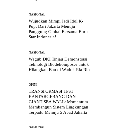
NASIONAL
Wujudkan Mimpi Jadi Idol K-
Pop: Dari Jakarta Menuju
Panggung Global Bersama Born
Star Indonesia!
NASIONAL
Wagub DKI Tinjau Demonstrasi
Teknologi Biodekomposer untuk
Hilangkan Bau di Waduk Ria Rio
OPINI
TRANSFORMASI TPST
BANTARGEBANG DAN
GIANT SEA WALL: Momentum
Membangun Sistem Lingkungan
Terpadu Menuju 5 Abad Jakarta
NASIONAL