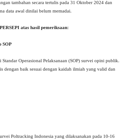
ngan tambahan secara tertulis pada 31 Oktober 2024 dan
na data awal dinilai belum memadai.
 PERSEPI atas hasil pemeriksaan:
ap SOP
 Standar Operasional Pelaksanaan (SOP) survei opini publik.
is dengan baik sesuai dengan kaidah ilmiah yang valid dan
rvei Poltracking Indonesia yang dilaksanakan pada 10-16