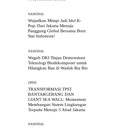
NASIONAL
Wujudkan Mimpi Jadi Idol K-
Pop: Dari Jakarta Menuju
Panggung Global Bersama Born
Star Indonesia!
NASIONAL
Wagub DKI Tinjau Demonstrasi
Teknologi Biodekomposer untuk
Hilangkan Bau di Waduk Ria Rio
OPINI
TRANSFORMASI TPST
BANTARGEBANG DAN
GIANT SEA WALL: Momentum
Membangun Sistem Lingkungan
Terpadu Menuju 5 Abad Jakarta
NASIONAL