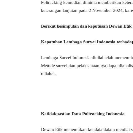
Poltracking kemudian diminta memberikan ketera
keterangan lanjutan pada 2 November 2024, kare
Berikut kesimpulan dan keputusan Dewan Etik
Kepatuhan Lembaga Survei Indonesia terhad
Lembaga Survei Indonesia dinilai telah memenuhi
Metode survei dan pelaksanaannya dapat dianalis
reliabel.
Ketidakpastian Data Poltracking Indonesia
Dewan Etik menemukan kendala dalam menilai su