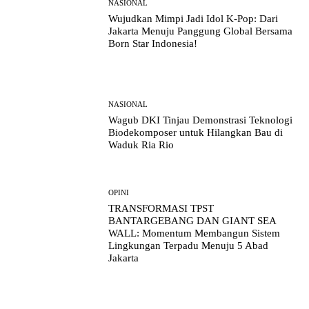
NASIONAL
Wujudkan Mimpi Jadi Idol K-Pop: Dari
Jakarta Menuju Panggung Global Bersama
Born Star Indonesia!
NASIONAL
Wagub DKI Tinjau Demonstrasi Teknologi
Biodekomposer untuk Hilangkan Bau di
Waduk Ria Rio
OPINI
TRANSFORMASI TPST
BANTARGEBANG DAN GIANT SEA
WALL: Momentum Membangun Sistem
Lingkungan Terpadu Menuju 5 Abad
Jakarta