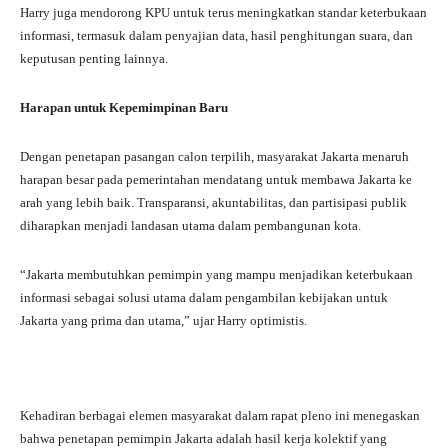
Harry juga mendorong KPU untuk terus meningkatkan standar keterbukaan
informasi, termasuk dalam penyajian data, hasil penghitungan suara, dan
keputusan penting lainnya.
Harapan untuk Kepemimpinan Baru
Dengan penetapan pasangan calon terpilih, masyarakat Jakarta menaruh
harapan besar pada pemerintahan mendatang untuk membawa Jakarta ke
arah yang lebih baik. Transparansi, akuntabilitas, dan partisipasi publik
diharapkan menjadi landasan utama dalam pembangunan kota.
“Jakarta membutuhkan pemimpin yang mampu menjadikan keterbukaan
informasi sebagai solusi utama dalam pengambilan kebijakan untuk
Jakarta yang prima dan utama,” ujar Harry optimistis.
Kehadiran berbagai elemen masyarakat dalam rapat pleno ini menegaskan
bahwa penetapan pemimpin Jakarta adalah hasil kerja kolektif yang