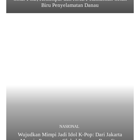
Biru Penyelamatan Danau
NASIONAL
Wujudkan Mimpi Jadi Idol K-Pop: Dari Jakarta