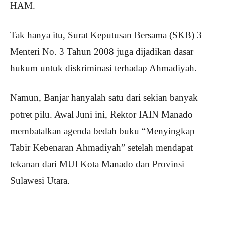
HAM.
Tak hanya itu, Surat Keputusan Bersama (SKB) 3
Menteri No. 3 Tahun 2008 juga dijadikan dasar
hukum untuk diskriminasi terhadap Ahmadiyah.
Namun, Banjar hanyalah satu dari sekian banyak
potret pilu. Awal Juni ini, Rektor IAIN Manado
membatalkan agenda bedah buku “Menyingkap
Tabir Kebenaran Ahmadiyah” setelah mendapat
tekanan dari MUI Kota Manado dan Provinsi
Sulawesi Utara.