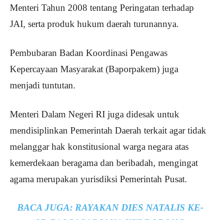
Menteri Tahun 2008 tentang Peringatan terhadap
JAI, serta produk hukum daerah turunannya.
Pembubaran Badan Koordinasi Pengawas
Kepercayaan Masyarakat (Baporpakem) juga
menjadi tuntutan.
Menteri Dalam Negeri RI juga didesak untuk
mendisiplinkan Pemerintah Daerah terkait agar tidak
melanggar hak konstitusional warga negara atas
kemerdekaan beragama dan beribadah, mengingat
agama merupakan yurisdiksi Pemerintah Pusat.
BACA JUGA:
RAYAKAN DIES NATALIS KE-