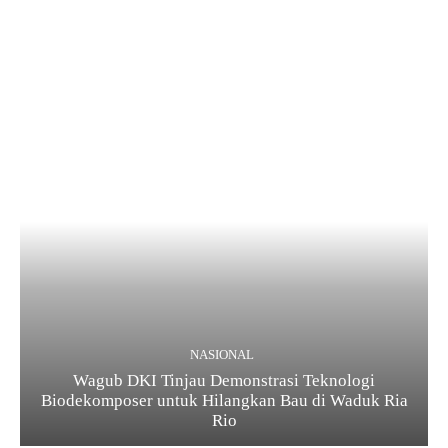
NASIONAL
Wagub DKI Tinjau Demonstrasi Teknologi
Biodekomposer untuk Hilangkan Bau di Waduk Ria
Rio