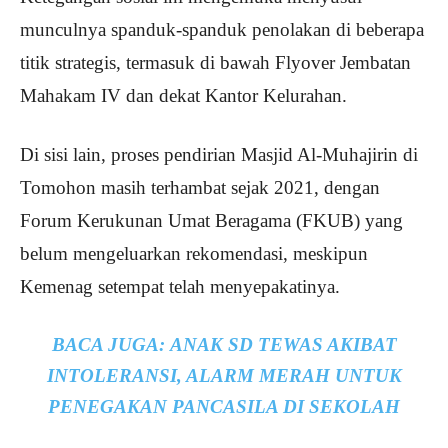
munculnya spanduk-spanduk penolakan di beberapa
titik strategis, termasuk di bawah Flyover Jembatan
Mahakam IV dan dekat Kantor Kelurahan.
Di sisi lain, proses pendirian Masjid Al-Muhajirin di
Tomohon masih terhambat sejak 2021, dengan
Forum Kerukunan Umat Beragama (FKUB) yang
belum mengeluarkan rekomendasi, meskipun
Kemenag setempat telah menyepakatinya.
BACA JUGA:
ANAK SD TEWAS AKIBAT
INTOLERANSI, ALARM MERAH UNTUK
PENEGAKAN PANCASILA DI SEKOLAH