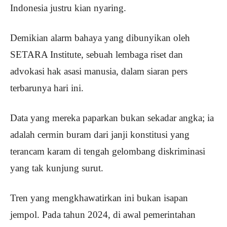
Indonesia justru kian nyaring.
Demikian alarm bahaya yang dibunyikan oleh
SETARA Institute, sebuah lembaga riset dan
advokasi hak asasi manusia, dalam siaran pers
terbarunya hari ini.
Data yang mereka paparkan bukan sekadar angka; ia
adalah cermin buram dari janji konstitusi yang
terancam karam di tengah gelombang diskriminasi
yang tak kunjung surut.
Tren yang mengkhawatirkan ini bukan isapan
jempol. Pada tahun 2024, di awal pemerintahan