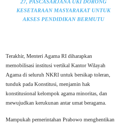
27, PASCASARJANA UKI DORONG
KESETARAAN MASYARAKAT UNTUK
AKSES PENDIDIKAN BERMUTU
Terakhir, Menteri Agama RI diharapkan
memobilisasi institusi vertikal Kantor Wilayah
Agama di seluruh NKRI untuk bersikap toleran,
tunduk pada Konstitusi, menjamin hak
konstitusional kelompok agama minoritas, dan
mewujudkan kerukunan antar umat beragama.
Mampukah pemerintahan Prabowo menghentikan