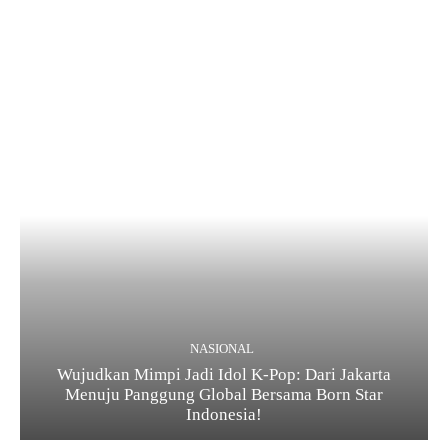
NASIONAL
Wujudkan Mimpi Jadi Idol K-Pop: Dari Jakarta
Menuju Panggung Global Bersama Born Star
Indonesia!