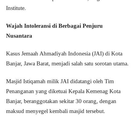
Institute.
Wajah Intoleransi di Berbagai Penjuru
Nusantara
Kasus Jemaah Ahmadiyah Indonesia (JAI) di Kota
Banjar, Jawa Barat, menjadi salah satu sorotan utama.
Masjid Istiqamah milik JAI didatangi oleh Tim
Penanganan yang diketuai Kepala Kemenag Kota
Banjar, beranggotakan sekitar 30 orang, dengan
maksud menyegel kembali masjid tersebut.