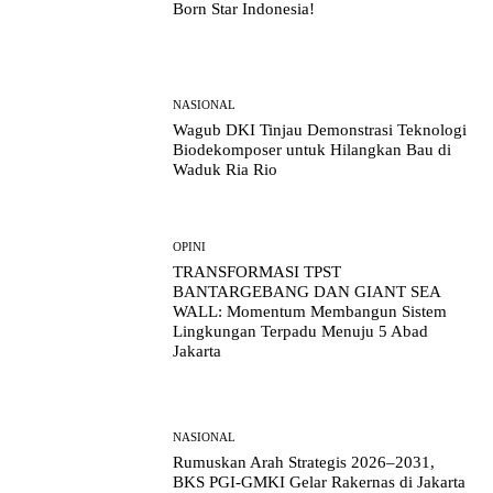
Born Star Indonesia!
NASIONAL
Wagub DKI Tinjau Demonstrasi Teknologi
Biodekomposer untuk Hilangkan Bau di
Waduk Ria Rio
OPINI
TRANSFORMASI TPST
BANTARGEBANG DAN GIANT SEA
WALL: Momentum Membangun Sistem
Lingkungan Terpadu Menuju 5 Abad
Jakarta
NASIONAL
Rumuskan Arah Strategis 2026–2031,
BKS PGI-GMKI Gelar Rakernas di Jakarta