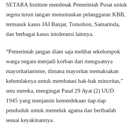
SETARA Institute mendesak Pemerintah Pusat untuk
segera turun tangan menuntaskan pelanggaran KBB,
termasuk kasus JAI Banjar, Tomohon, Samarinda,
dan berbagai kasus intoleransi lainnya.
“Pemerintah jangan diam saja melihat sekelompok
warga negara menjadi korban dari menguatnya
mayoritarianisme, dimana mayoritas memaksakan
kehendaknya untuk membatasi hak-hak minoritas,”
seru mereka, mengingat Pasal 29 Ayat (2) UUD
1945 yang menjamin kemerdekaan tiap-tiap
penduduk untuk memeluk agama dan beribadah
sesuai keyakinannya.