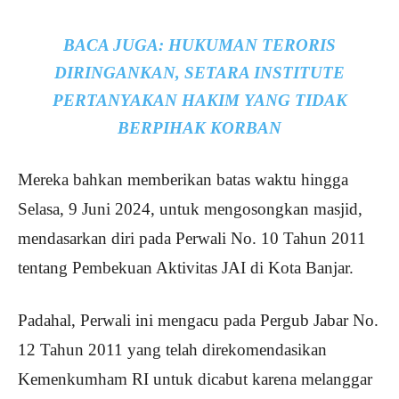
BACA JUGA:
HUKUMAN TERORIS
DIRINGANKAN, SETARA INSTITUTE
PERTANYAKAN HAKIM YANG TIDAK
BERPIHAK KORBAN
Mereka bahkan memberikan batas waktu hingga
Selasa, 9 Juni 2024, untuk mengosongkan masjid,
mendasarkan diri pada Perwali No. 10 Tahun 2011
tentang Pembekuan Aktivitas JAI di Kota Banjar.
Padahal, Perwali ini mengacu pada Pergub Jabar No.
12 Tahun 2011 yang telah direkomendasikan
Kemenkumham RI untuk dicabut karena melanggar