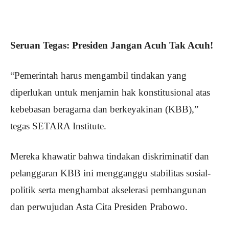
Seruan Tegas: Presiden Jangan Acuh Tak Acuh!
“Pemerintah harus mengambil tindakan yang
diperlukan untuk menjamin hak konstitusional atas
kebebasan beragama dan berkeyakinan (KBB),”
tegas SETARA Institute.
Mereka khawatir bahwa tindakan diskriminatif dan
pelanggaran KBB ini mengganggu stabilitas sosial-
politik serta menghambat akselerasi pembangunan
dan perwujudan Asta Cita Presiden Prabowo.