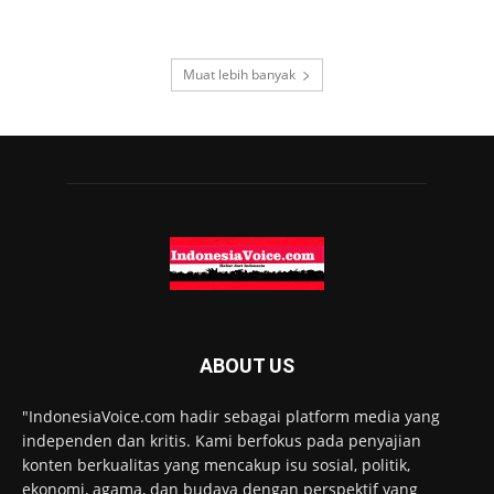
Muat lebih banyak
ABOUT US
"IndonesiaVoice.com hadir sebagai platform media yang
independen dan kritis. Kami berfokus pada penyajian
konten berkualitas yang mencakup isu sosial, politik,
ekonomi, agama, dan budaya dengan perspektif yang