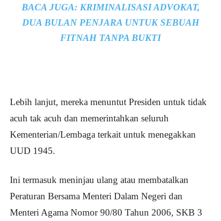
BACA JUGA:
KRIMINALISASI ADVOKAT,
DUA BULAN PENJARA UNTUK SEBUAH
FITNAH TANPA BUKTI
Lebih lanjut, mereka menuntut Presiden untuk tidak
acuh tak acuh dan memerintahkan seluruh
Kementerian/Lembaga terkait untuk menegakkan
UUD 1945.
Ini termasuk meninjau ulang atau membatalkan
Peraturan Bersama Menteri Dalam Negeri dan
Menteri Agama Nomor 90/80 Tahun 2006, SKB 3