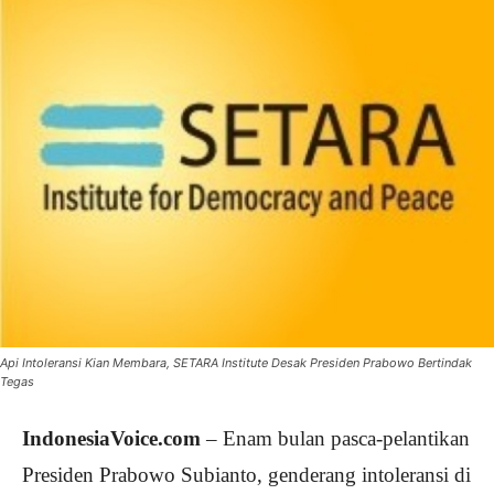
Api Intoleransi Kian Membara, SETARA Institute Desak Presiden Prabowo Bertindak
Tegas
IndonesiaVoice.com
– Enam bulan pasca-pelantikan
Presiden Prabowo Subianto, genderang intoleransi di