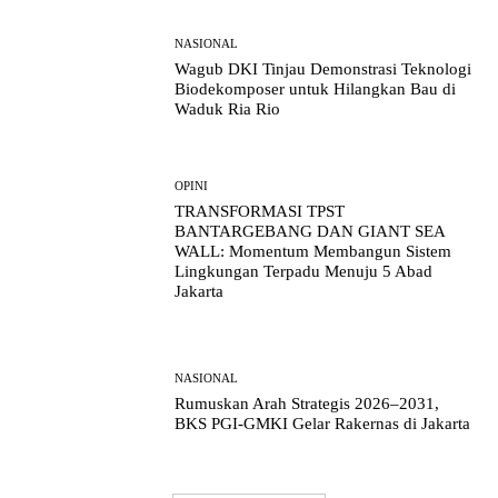
NASIONAL
Wagub DKI Tinjau Demonstrasi Teknologi
Biodekomposer untuk Hilangkan Bau di
Waduk Ria Rio
OPINI
TRANSFORMASI TPST
BANTARGEBANG DAN GIANT SEA
WALL: Momentum Membangun Sistem
Lingkungan Terpadu Menuju 5 Abad
Jakarta
NASIONAL
Rumuskan Arah Strategis 2026–2031,
BKS PGI-GMKI Gelar Rakernas di Jakarta