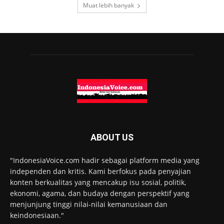
Muat lebih banyak
ABOUT US
"IndonesiaVoice.com hadir sebagai platform media yang
independen dan kritis. Kami berfokus pada penyajian
konten berkualitas yang mencakup isu sosial, politik,
ekonomi, agama, dan budaya dengan perspektif yang
menjunjung tinggi nilai-nilai kemanusiaan dan
keindonesiaan."