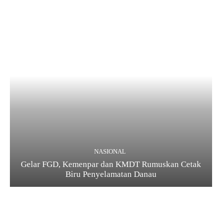
NASIONAL
Gelar FGD, Kemenpar dan KMDT Rumuskan Cetak
Biru Penyelamatan Danau