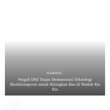
NASIONAL
Wagub DKI Tinjau Demonstrasi Teknologi
Biodekomposer untuk Hilangkan Bau di Waduk Ria
Rio