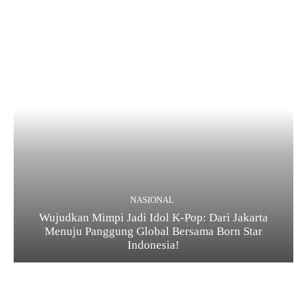
NASIONAL
Wujudkan Mimpi Jadi Idol K-Pop: Dari Jakarta
Menuju Panggung Global Bersama Born Star
Indonesia!