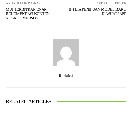
ARTIKULLI PARAPRAK
ARTIKULLI TJETËR
MUI TERBITKAN ENAM
INI DIA PENIPUAN MODEL BARU
REKOMENDASI KONTEN
DI WHATSAPP
NEGATIF MEDSOS
Redaksi
RELATED ARTICLES