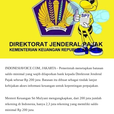
INDONESIAVOICE.COM, JAKARTA – Pemerintah menetapkan batasan
saldo minimal yang wajib dilaporkan bank kepada Direktorat Jenderal
Pajak sebesar Rp 200 juta. Batasan itu dibuat sebagai tindak lanjut
kebijakan akses informasi keuangan untuk kepentingan perpajakan.
Menteri Keuangan Sri Mulyani mengungkapkan, dari 200 juta jumlah
rekening di Indonesia, hanya 2,3 juta rekening yang memiliki saldo
minimal Rp 200 juta.