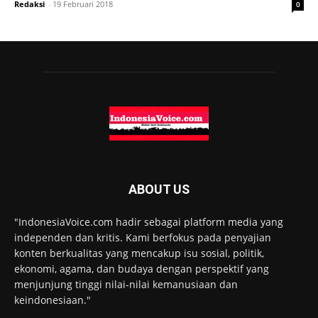
Redaksi
-
19 Februari 2018
0
ABOUT US
"IndonesiaVoice.com hadir sebagai platform media yang
independen dan kritis. Kami berfokus pada penyajian
konten berkualitas yang mencakup isu sosial, politik,
ekonomi, agama, dan budaya dengan perspektif yang
menjunjung tinggi nilai-nilai kemanusiaan dan
keindonesiaan."