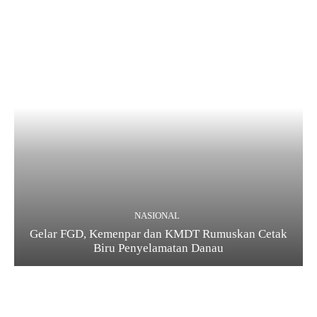
NASIONAL
Gelar FGD, Kemenpar dan KMDT Rumuskan Cetak
Biru Penyelamatan Danau