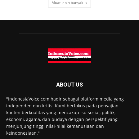
Muat lebih banyak
ABOUT US
"IndonesiaVoice.com hadir sebagai platform media yang
independen dan kritis. Kami berfokus pada penyajian
konten berkualitas yang mencakup isu sosial, politik,
ekonomi, agama, dan budaya dengan perspektif yang
menjunjung tinggi nilai-nilai kemanusiaan dan
keindonesiaan."