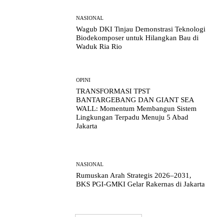
NASIONAL
Wagub DKI Tinjau Demonstrasi Teknologi
Biodekomposer untuk Hilangkan Bau di
Waduk Ria Rio
OPINI
TRANSFORMASI TPST
BANTARGEBANG DAN GIANT SEA
WALL: Momentum Membangun Sistem
Lingkungan Terpadu Menuju 5 Abad
Jakarta
NASIONAL
Rumuskan Arah Strategis 2026–2031,
BKS PGI-GMKI Gelar Rakernas di Jakarta