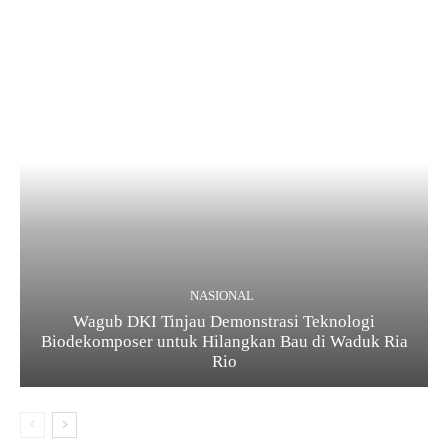
NASIONAL
Wagub DKI Tinjau Demonstrasi Teknologi
Biodekomposer untuk Hilangkan Bau di Waduk Ria
Rio