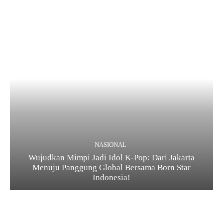
NASIONAL
Wujudkan Mimpi Jadi Idol K-Pop: Dari Jakarta
Menuju Panggung Global Bersama Born Star
Indonesia!