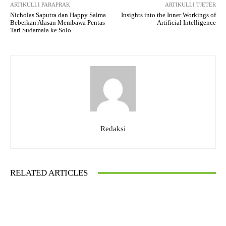
ARTIKULLI PARAPRAK
ARTIKULLI TJETËR
Nicholas Saputra dan Happy Salma
Insights into the Inner Workings of
Beberkan Alasan Membawa Pentas
Artificial Intelligence
Tari Sudamala ke Solo
Redaksi
RELATED ARTICLES