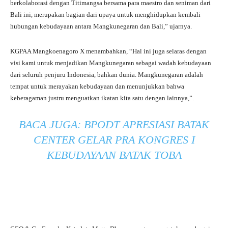
berkolaborasi dengan Titimangsa bersama para maestro dan seniman dari
Bali ini, merupakan bagian dari upaya untuk menghidupkan kembali
hubungan kebudayaan antara Mangkunegaran dan Bali,” ujarnya.
KGPAA Mangkoenagoro X menambahkan, “Hal ini juga selaras dengan
visi kami untuk menjadikan Mangkunegaran sebagai wadah kebudayaan
dari seluruh penjuru Indonesia, bahkan dunia. Mangkunegaran adalah
tempat untuk merayakan kebudayaan dan menunjukkan bahwa
keberagaman justru menguatkan ikatan kita satu dengan lainnya,”.
BACA JUGA:
BPODT APRESIASI BATAK
CENTER GELAR PRA KONGRES I
KEBUDAYAAN BATAK TOBA