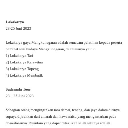
Lokakarya
23-25 Juni 2023
Lokakarya gaya Mangkunegaran adalah semacam pelatihan kepada peserta
peminat seni budaya Mangkunegaran, di antaranya yaitu:
1) Lokakarya Tari
2) Lokakarya Karawitan
3) Lokakarya Topeng
4) Lokakarya Membatik
Sudamala Tour
23 – 25 Juni 2023
Sebagian orang menginginkan rasa damai, tenang, dan jaya dalam dirinya
supaya dijauhkan dari amarah dan hawa nafsu yang mengantarkan pada
dosa-dosanya. Perantara yang dapat dilakukan salah satunya adalah