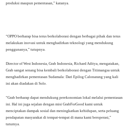
produksi maupun pementasan,” katanya.
“OPPO berharap bisa terus berkolaborasi dengan berbagai pihak dan terus
melakukan inovasi untuk menghadirkan teknologi yang mendukung
penggunanya,” tutupnya.
Director of West Indonesia, Grab Indonesia, Richard Aditya, mengatakan,
Grab sangat senang bisa kembali berkolaborasi dengan Titimangsa untuk
menghadirkan pementasan Sudamala: Dari Epilog Calonarang yang kali
ini akan diadakan di Solo.
“Grab berharap dapat mendukung perekonomian lokal melalui pementasan
ini. Hal ini juga sejalan dengan misi GrabForGood kami untuk
menciptakan dampak sosial dan meningkatkan kehidupan, serta peluang
pendapatan masyarakat di tempat-tempat di mana kami beroperasi,”
tuturnya.