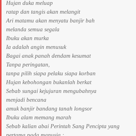
Hujan duka meluap
ratap dan tangis akan melangit
Ari matamu akan menyatu banjir bah
melanda semua segala
Ibuku akan murka
Ia adalah angin menusuk
Bagai anak panah dendam kesumat
Tanpa peringatan,
tanpa pilih siapa pelaku siapa korban
Hujan kebohongan bukanlah berkat
Sebab sungai kejujuran mengubahnya
menjadi bencana
amuk banjir bandang tanah longsor
Ibuku alam memang marah
Sebab kalian abai Perintah Sang Pencipta yang
pertama pada manusia :