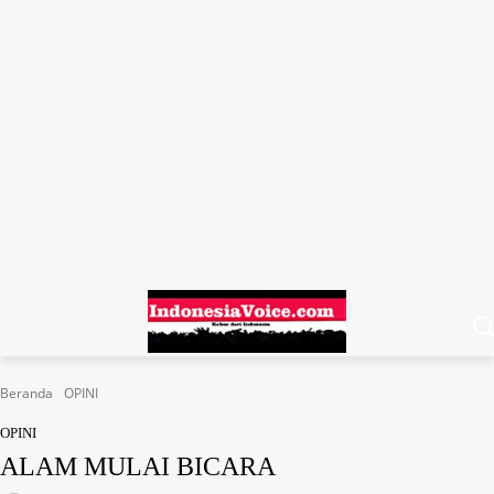
Beranda
OPINI
OPINI
ALAM MULAI BICARA