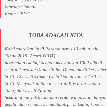
Maruap Siahaan
Ketum YPDT
TOBA ADALAH KITA
Kami suarakan ini di Parapat persis 10 tahun lalu.
Tahun 2015 (Acara YPDT)
pertobatan ekologi dengan menyalakan 1000 lilin di
seluruh kawasan Danau Toba. Di malam 30 Desember
2015, GCDT (Gerakan Cinta Danau Toba 27-30 Des
2015, Menyalakan lilin di seluruh Kawasan Danau
Toba) dan live di Parapat.
Sekarang banyak berita dan cerita. Katanya ini hanya
gejala alam semata. Semua tidak perlu kuatir, karena