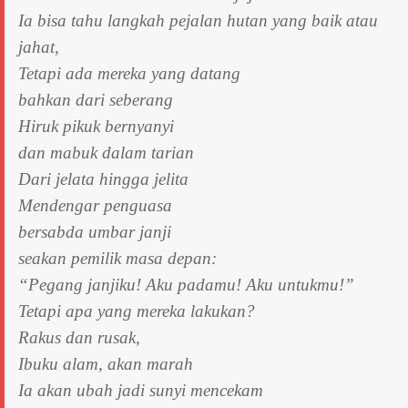
Ia bisa tahu langkah pejalan hutan yang baik atau
jahat,
Tetapi ada mereka yang datang
bahkan dari seberang
Hiruk pikuk bernyanyi
dan mabuk dalam tarian
Dari jelata hingga jelita
Mendengar penguasa
bersabda umbar janji
seakan pemilik masa depan:
“Pegang janjiku! Aku padamu! Aku untukmu!”
Tetapi apa yang mereka lakukan?
Rakus dan rusak,
Ibuku alam, akan marah
Ia akan ubah jadi sunyi mencekam