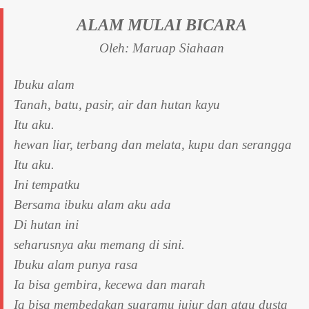
ALAM MULAI BICARA
Oleh: Maruap Siahaan
Ibuku alam
Tanah, batu, pasir, air dan hutan kayu
Itu aku.
hewan liar, terbang dan melata, kupu dan serangga
Itu aku.
Ini tempatku
Bersama ibuku alam aku ada
Di hutan ini
seharusnya aku memang di sini.
Ibuku alam punya rasa
Ia bisa gembira, kecewa dan marah
Ia bisa membedakan suaramu jujur dan atau dusta