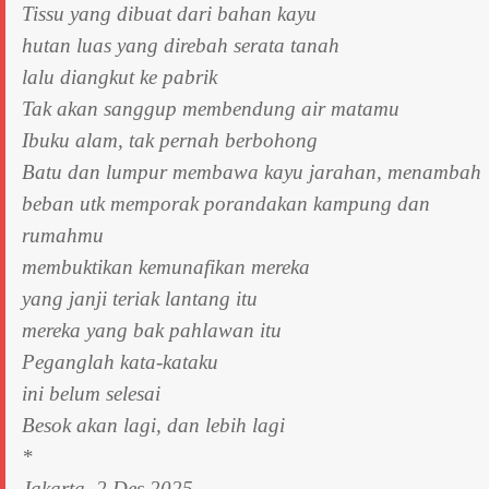
Tissu yang dibuat dari bahan kayu
hutan luas yang direbah serata tanah
lalu diangkut ke pabrik
Tak akan sanggup membendung air matamu
Ibuku alam, tak pernah berbohong
Batu dan lumpur membawa kayu jarahan, menambah
beban utk memporak porandakan kampung dan
rumahmu
membuktikan kemunafikan mereka
yang janji teriak lantang itu
mereka yang bak pahlawan itu
Peganglah kata-kataku
ini belum selesai
Besok akan lagi, dan lebih lagi
*
Jakarta. 2 Des 2025