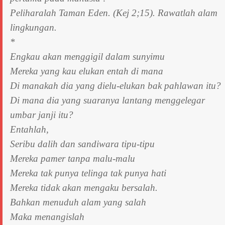
Peliharalah Taman Eden. (Kej 2;15). Rawatlah alam
lingkungan.
*
Engkau akan menggigil dalam sunyimu
Mereka yang kau elukan entah di mana
Di manakah dia yang dielu-elukan bak pahlawan itu?
Di mana dia yang suaranya lantang menggelegar
umbar janji itu?
Entahlah,
Seribu dalih dan sandiwara tipu-tipu
Mereka pamer tanpa malu-malu
Mereka tak punya telinga tak punya hati
Mereka tidak akan mengaku bersalah.
Bahkan menuduh alam yang salah
Maka menangislah