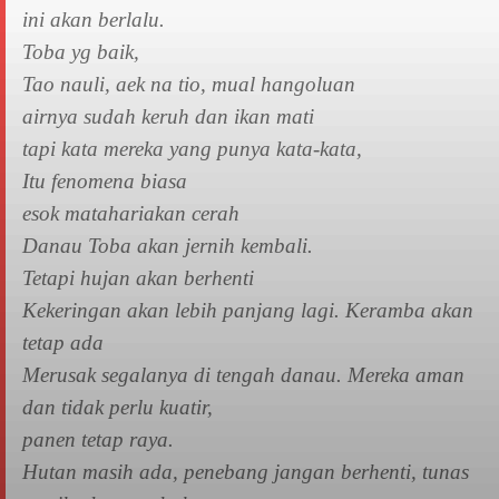
ini akan berlalu.
Toba yg baik,
Tao nauli, aek na tio, mual hangoluan
airnya sudah keruh dan ikan mati
tapi kata mereka yang punya kata-kata,
Itu fenomena biasa
esok matahariakan cerah
Danau Toba akan jernih kembali.
Tetapi hujan akan berhenti
Kekeringan akan lebih panjang lagi. Keramba akan
tetap ada
Merusak segalanya di tengah danau. Mereka aman
dan tidak perlu kuatir,
panen tetap raya.
Hutan masih ada, penebang jangan berhenti, tunas