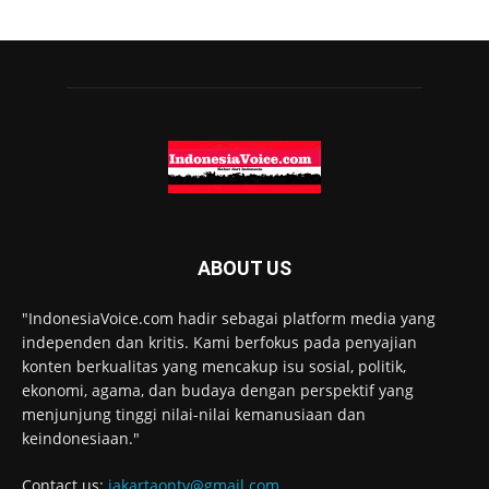
ABOUT US
"IndonesiaVoice.com hadir sebagai platform media yang
independen dan kritis. Kami berfokus pada penyajian
konten berkualitas yang mencakup isu sosial, politik,
ekonomi, agama, dan budaya dengan perspektif yang
menjunjung tinggi nilai-nilai kemanusiaan dan
keindonesiaan."
Contact us:
jakartaontv@gmail.com