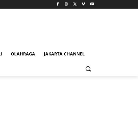
I
OLAHRAGA
JAKARTA CHANNEL