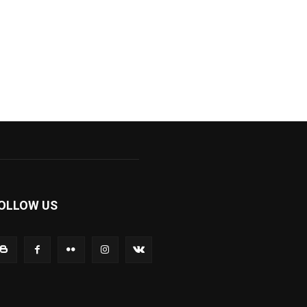
OLLOW US