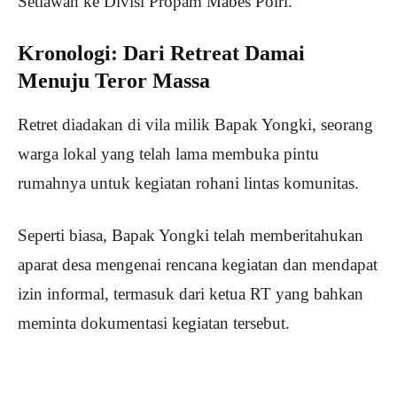
Setiawan ke Divisi Propam Mabes Polri.
Kronologi: Dari Retreat Damai
Menuju Teror Massa
Retret diadakan di vila milik Bapak Yongki, seorang
warga lokal yang telah lama membuka pintu
rumahnya untuk kegiatan rohani lintas komunitas.
Seperti biasa, Bapak Yongki telah memberitahukan
aparat desa mengenai rencana kegiatan dan mendapat
izin informal, termasuk dari ketua RT yang bahkan
meminta dokumentasi kegiatan tersebut.