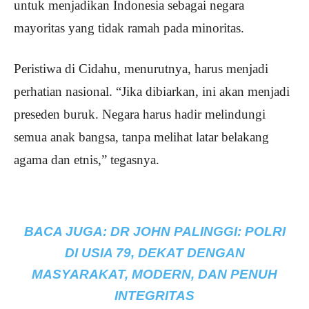
untuk menjadikan Indonesia sebagai negara
mayoritas yang tidak ramah pada minoritas.
Peristiwa di Cidahu, menurutnya, harus menjadi
perhatian nasional. “Jika dibiarkan, ini akan menjadi
preseden buruk. Negara harus hadir melindungi
semua anak bangsa, tanpa melihat latar belakang
agama dan etnis,” tegasnya.
BACA JUGA:
DR JOHN PALINGGI: POLRI
DI USIA 79, DEKAT DENGAN
MASYARAKAT, MODERN, DAN PENUH
INTEGRITAS