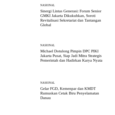
NASIONAL
Sinergi Lintas Generasi: Forum Senior
GMKI Jakarta Dikukuhkan, Soroti
Revitalisasi Sekretariat dan Tantangan
Global
NASIONAL
Michael Dotulong Pimpin DPC PIKI
Jakarta Pusat, Siap Jadi Mitra Strategis
Pemerintah dan Hadirkan Karya Nyata
NASIONAL
Gelar FGD, Kemenpar dan KMDT
Rumuskan Cetak Biru Penyelamatan
Danau