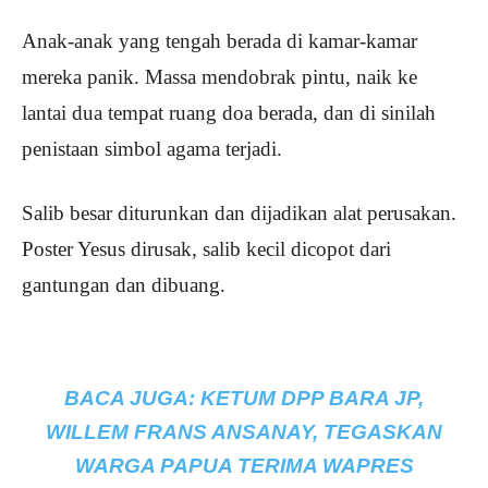
Anak-anak yang tengah berada di kamar-kamar
mereka panik. Massa mendobrak pintu, naik ke
lantai dua tempat ruang doa berada, dan di sinilah
penistaan simbol agama terjadi.
Salib besar diturunkan dan dijadikan alat perusakan.
Poster Yesus dirusak, salib kecil dicopot dari
gantungan dan dibuang.
BACA JUGA:
KETUM DPP BARA JP,
WILLEM FRANS ANSANAY, TEGASKAN
WARGA PAPUA TERIMA WAPRES