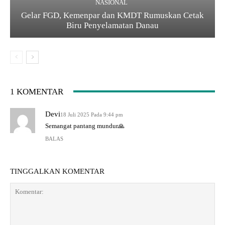
NASIONAL
Gelar FGD, Kemenpar dan KMDT Rumuskan Cetak
Biru Penyelamatan Danau
1 KOMENTAR
Devi
18 Juli 2025 Pada 9:44 pm
Semangat pantang mundur🙏
BALAS
TINGGALKAN KOMENTAR