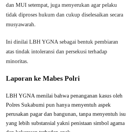
dan MUI setempat, juga menyerukan agar pelaku
tidak diproses hukum dan cukup diselesaikan secara
musyawarah.
Ini dinilai LBH YGNA sebagai bentuk pembiaran
atas tindak intoleransi dan persekusi terhadap
minoritas.
Laporan ke Mabes Polri
LBH YGNA menilai bahwa penanganan kasus oleh
Polres Sukabumi pun hanya menyentuh aspek
perusakan pagar dan bangunan, tanpa menyentuh isu
yang lebih substansial yakni penistaan simbol agama