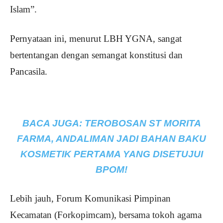
Islam”.
Pernyataan ini, menurut LBH YGNA, sangat
bertentangan dengan semangat konstitusi dan
Pancasila.
BACA JUGA:
TEROBOSAN ST MORITA
FARMA, ANDALIMAN JADI BAHAN BAKU
KOSMETIK PERTAMA YANG DISETUJUI
BPOM!
Lebih jauh, Forum Komunikasi Pimpinan
Kecamatan (Forkopimcam), bersama tokoh agama