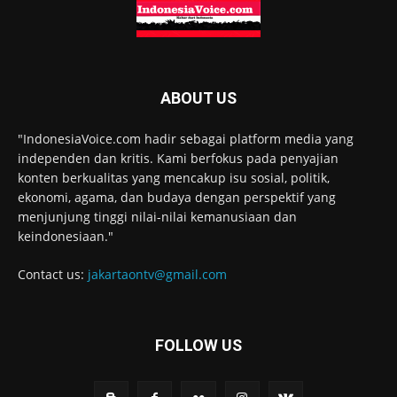
ABOUT US
"IndonesiaVoice.com hadir sebagai platform media yang
independen dan kritis. Kami berfokus pada penyajian
konten berkualitas yang mencakup isu sosial, politik,
ekonomi, agama, dan budaya dengan perspektif yang
menjunjung tinggi nilai-nilai kemanusiaan dan
keindonesiaan."
Contact us:
jakartaontv@gmail.com
FOLLOW US