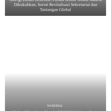
Dikukuhkan, Soroti Revitalisasi Sekretariat dan
Tantangan Global
NASIONAL