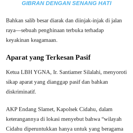
GIBRAN DENGAN SENANG HATI
Bahkan salib besar diarak dan diinjak-injak di jalan
raya—sebuah penghinaan terbuka terhadap
keyakinan keagamaan.
Aparat yang Terkesan Pasif
Ketua LBH YGNA, Ir. Santiamer Silalahi, menyoroti
sikap aparat yang dianggap pasif dan bahkan
diskriminatif.
AKP Endang Slamet, Kapolsek Cidahu, dalam
keterangannya di lokasi menyebut bahwa “wilayah
Cidahu diperuntukkan hanya untuk yang beragama