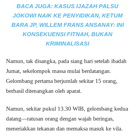
BACA JUGA:
KASUS IJAZAH PALSU
JOKOWI NAIK KE PENYIDIKAN, KETUM
BARA JP, WILLEM FRANS ANSANAY: INI
KONSEKUENSI FITNAH, BUKAN
KRIMINALISASI
Namun, tak disangka, pada siang hari setelah ibadah
Jumat, sekelompok massa mulai berdatangan.
Gelombang pertama berjumlah sekitar 15 orang,
berhasil ditenangkan oleh aparat.
Namun, sekitar pukul 13.30 WIB, gelombang kedua
datang—ratusan orang dengan wajah beringas,
meneriakkan tekanan dan memaksa masuk ke vila.