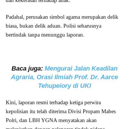
dan kekerasan terhadap anak.
Padahal, perusakan simbol agama merupakan delik
biasa, bukan delik aduan. Polisi seharusnya
bertindak tanpa menunggu laporan.
Baca juga:
Mengurai Jalan Keadilan
Agraria, Orasi Ilmiah Prof. Dr. Aarce
Tehupeiory di UKI
Kini, laporan resmi terhadap ketiga perwira
kepolisian itu telah diterima Divisi Propam Mabes
Polri, dan LBH YGNA menyatakan akan