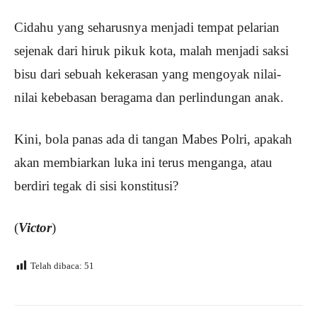
Cidahu yang seharusnya menjadi tempat pelarian
sejenak dari hiruk pikuk kota, malah menjadi saksi
bisu dari sebuah kekerasan yang mengoyak nilai-
nilai kebebasan beragama dan perlindungan anak.
Kini, bola panas ada di tangan Mabes Polri, apakah
akan membiarkan luka ini terus menganga, atau
berdiri tegak di sisi konstitusi?
(
Victor
)
Telah dibaca:
51