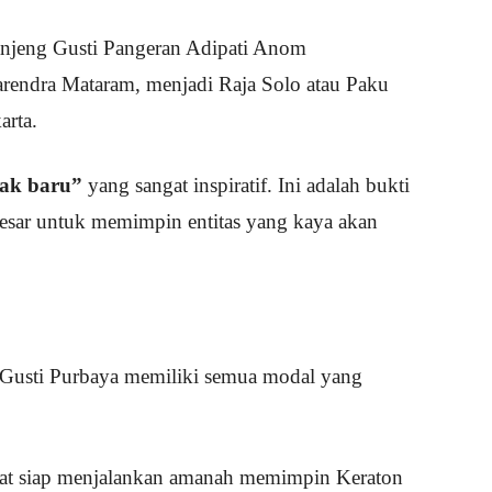
njeng Gusti Pangeran Adipati Anom
endra Mataram, menjadi Raja Solo atau Paku
arta.
ak baru”
yang sangat inspiratif. Ini adalah bukti
esar untuk memimpin entitas yang kaya akan
 Gusti Purbaya memiliki semua modal yang
gat siap menjalankan amanah memimpin Keraton