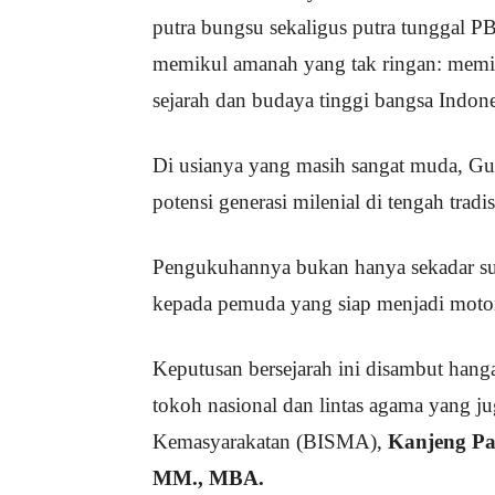
putra bungsu sekaligus putra tunggal P
memikul amanah yang tak ringan: memi
sejarah dan budaya tinggi bangsa Indone
Di usianya yang masih sangat muda, Gus
potensi generasi milenial di tengah tradi
Pengukuhannya bukan hanya sekadar suks
kepada pemuda yang siap menjadi moto
Keputusan bersejarah ini disambut hanga
tokoh nasional dan lintas agama yang ju
Kemasyarakatan (BISMA),
Kanjeng Pa
MM., MBA.