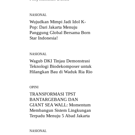
NASIONAL
Wujudkan Mimpi Jadi Idol K-
Pop: Dari Jakarta Menuju
Panggung Global Bersama Born
Star Indonesia!
NASIONAL
Wagub DKI Tinjau Demonstrasi
Teknologi Biodekomposer untuk
Hilangkan Bau di Waduk Ria Rio
OPINI
TRANSFORMASI TPST
BANTARGEBANG DAN
GIANT SEA WALL: Momentum
Membangun Sistem Lingkungan
Terpadu Menuju 5 Abad Jakarta
NASIONAL