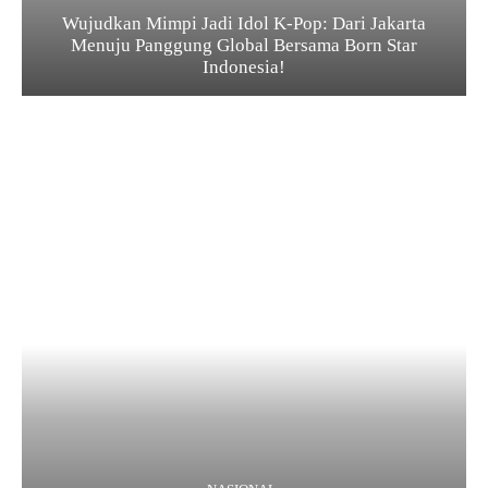
Wujudkan Mimpi Jadi Idol K-Pop: Dari Jakarta
Menuju Panggung Global Bersama Born Star
Indonesia!