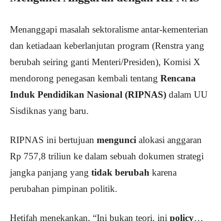
Menanggapi masalah sektoralisme antar-kementerian
dan ketiadaan keberlanjutan program (Renstra yang
berubah seiring ganti Menteri/Presiden), Komisi X
mendorong penegasan kembali tentang
Rencana
Induk Pendidikan Nasional (RIPNAS)
dalam UU
Sisdiknas yang baru.
RIPNAS ini bertujuan
mengunci
alokasi anggaran
Rp 757,8 triliun ke dalam sebuah dokumen strategi
jangka panjang yang
tidak berubah
karena
perubahan pimpinan politik.
Hetifah menekankan, “Ini bukan teori, ini
policy
…