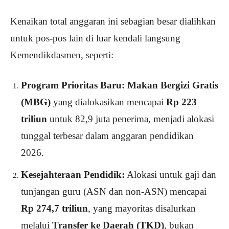
Kenaikan total anggaran ini sebagian besar dialihkan
untuk pos-pos lain di luar kendali langsung
Kemendikdasmen, seperti:
Program Prioritas Baru:
Makan Bergizi Gratis
(MBG)
yang dialokasikan mencapai
Rp 223
triliun
untuk 82,9 juta penerima, menjadi alokasi
tunggal terbesar dalam anggaran pendidikan
2026.
Kesejahteraan Pendidik:
Alokasi untuk gaji dan
tunjangan guru (ASN dan non-ASN) mencapai
Rp 274,7 triliun
, yang mayoritas disalurkan
melalui
Transfer ke Daerah (TKD)
, bukan