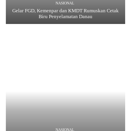
NASIONAL
Gelar FGD, Kemenpar dan KMDT Rumuskan Cetak
Biru Penyelamatan Danau
NASIONAL