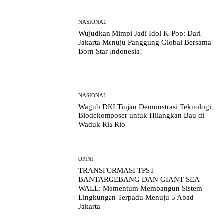
NASIONAL
Wujudkan Mimpi Jadi Idol K-Pop: Dari
Jakarta Menuju Panggung Global Bersama
Born Star Indonesia!
NASIONAL
Wagub DKI Tinjau Demonstrasi Teknologi
Biodekomposer untuk Hilangkan Bau di
Waduk Ria Rio
OPINI
TRANSFORMASI TPST
BANTARGEBANG DAN GIANT SEA
WALL: Momentum Membangun Sistem
Lingkungan Terpadu Menuju 5 Abad
Jakarta