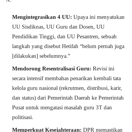
Mengintegrasikan 4 UU:
Upaya ini menyatukan
UU Sisdiknas, UU Guru dan Dosen, UU
Pendidikan Tinggi, dan UU Pesantren, sebuah
langkah yang disebut Hetifah “belum pernah juga
[dilakukan] sebelumnya.”
Mendorong Resentralisasi Guru:
Revisi ini
secara intensif membahas penarikan kembali tata
kelola guru nasional (rekrutmen, distribusi, karir,
dan status) dari Pemerintah Daerah ke Pemerintah
Pusat untuk mengatasi masalah guru 3T dan
politisasi.
Memperkuat Kesejahteraan:
DPR memastikan