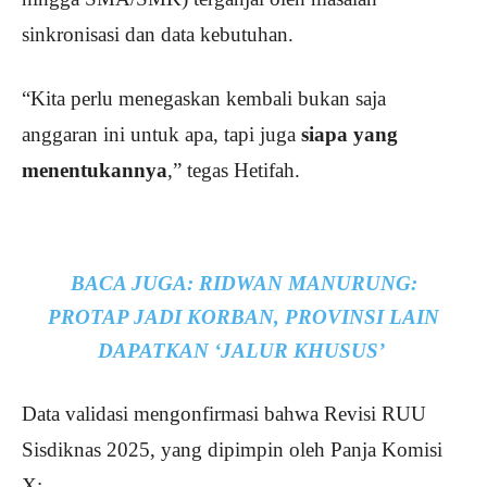
sinkronisasi dan data kebutuhan.
“Kita perlu menegaskan kembali bukan saja
anggaran ini untuk apa, tapi juga
siapa yang
menentukannya
,” tegas Hetifah.
BACA JUGA:
RIDWAN MANURUNG:
PROTAP JADI KORBAN, PROVINSI LAIN
DAPATKAN ‘JALUR KHUSUS’
Data validasi mengonfirmasi bahwa Revisi RUU
Sisdiknas 2025, yang dipimpin oleh Panja Komisi
X: