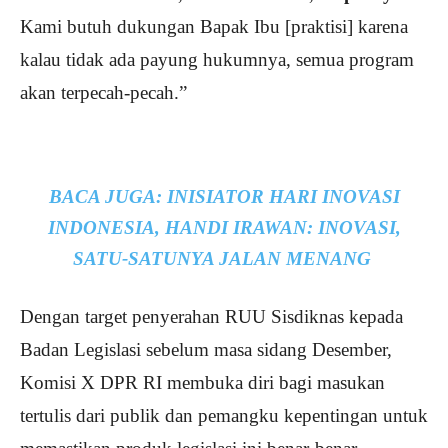
Kami butuh dukungan Bapak Ibu [praktisi] karena
kalau tidak ada payung hukumnya, semua program
akan terpecah-pecah.”
BACA JUGA:
INISIATOR HARI INOVASI
INDONESIA, HANDI IRAWAN: INOVASI,
SATU-SATUNYA JALAN MENANG
Dengan target penyerahan RUU Sisdiknas kepada
Badan Legislasi sebelum masa sidang Desember,
Komisi X DPR RI membuka diri bagi masukan
tertulis dari publik dan pemangku kepentingan untuk