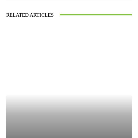
RELATED ARTICLES