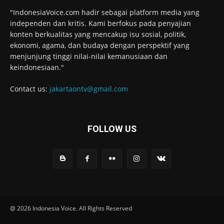
"IndonesiaVoice.com hadir sebagai platform media yang
independen dan kritis. Kami berfokus pada penyajian
konten berkualitas yang mencakup isu sosial, politik,
ekonomi, agama, dan budaya dengan perspektif yang
menjunjung tinggi nilai-nilai kemanusiaan dan
keindonesiaan."
Contact us:
jakartaontv@gmail.com
FOLLOW US
@ 2026 Indonesia Voice. All Rights Reserved