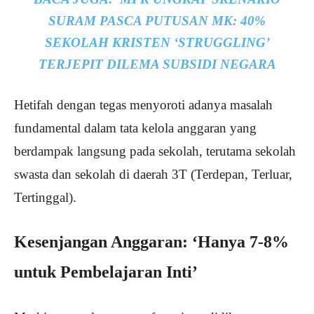
SURAM PASCA PUTUSAN MK: 40%
SEKOLAH KRISTEN ‘STRUGGLING’
TERJEPIT DILEMA SUBSIDI NEGARA
Hetifah dengan tegas menyoroti adanya masalah
fundamental dalam tata kelola anggaran yang
berdampak langsung pada sekolah, terutama sekolah
swasta dan sekolah di daerah 3T (Terdepan, Terluar,
Tertinggal).
Kesenjangan Anggaran: ‘Hanya 7-8%
untuk Pembelajaran Inti’