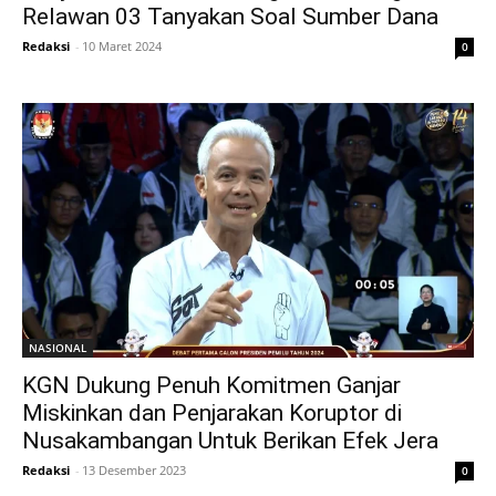
Relawan 03 Tanyakan Soal Sumber Dana
Redaksi
-
10 Maret 2024
0
NASIONAL
KGN Dukung Penuh Komitmen Ganjar
Miskinkan dan Penjarakan Koruptor di
Nusakambangan Untuk Berikan Efek Jera
Redaksi
-
13 Desember 2023
0