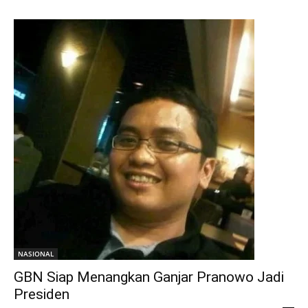
NASIONAL
GBN Siap Menangkan Ganjar Pranowo Jadi
Presiden