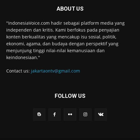
ABOUT US
"IndonesiaVoice.com hadir sebagai platform media yang
independen dan kritis. Kami berfokus pada penyajian
konten berkualitas yang mencakup isu sosial, politik,
ekonomi, agama, dan budaya dengan perspektif yang
menjunjung tinggi nilai-nilai kemanusiaan dan
keindonesiaan."
Contact us:
jakartaontv@gmail.com
FOLLOW US