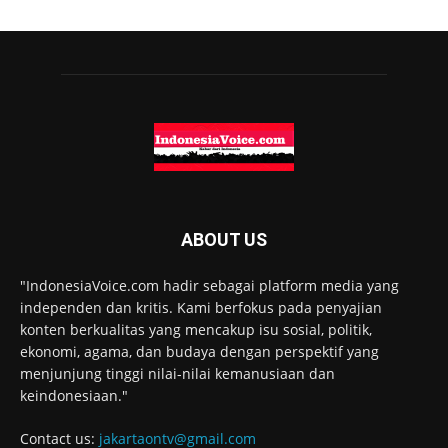
ABOUT US
"IndonesiaVoice.com hadir sebagai platform media yang
independen dan kritis. Kami berfokus pada penyajian
konten berkualitas yang mencakup isu sosial, politik,
ekonomi, agama, dan budaya dengan perspektif yang
menjunjung tinggi nilai-nilai kemanusiaan dan
keindonesiaan."
Contact us:
jakartaontv@gmail.com