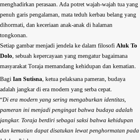
menghadirkan perasaan. Ada potret wajah-wajah tua yang
penuh garis pengalaman, mata teduh kerbau belang yang
dihormati, dan keceriaan anak-anak di halaman
tongkonan.
Setiap gambar menjadi jendela ke dalam filosofi
Aluk To
Dolo
, sebuah kepercayaan yang mengatur bagaimana
masyarakat Toraja memandang kehidupan dan kematian.
Bagi
Ian Sutisna
, ketua pelaksana pameran, budaya
adalah jangkar di era modern yang serba cepat.
“
Di era modern yang sering mengaburkan identitas,
pameran ini menjadi pengingat bahwa budaya adalah
jangkar. Toraja berdiri sebagai saksi bahwa kehidupan
dan kematian dapat disatukan lewat penghormatan pada