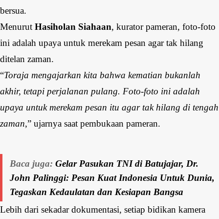
bersua.
Menurut
Hasiholan Siahaan
, kurator pameran, foto-foto
ini adalah upaya untuk merekam pesan agar tak hilang
ditelan zaman.
“
Toraja mengajarkan kita bahwa kematian bukanlah
akhir, tetapi perjalanan pulang. Foto-foto ini adalah
upaya untuk merekam pesan itu agar tak hilang di tengah
zaman
,” ujarnya saat pembukaan pameran.
Baca juga:
Gelar Pasukan TNI di Batujajar, Dr.
John Palinggi: Pesan Kuat Indonesia Untuk Dunia,
Tegaskan Kedaulatan dan Kesiapan Bangsa
Lebih dari sekadar dokumentasi, setiap bidikan kamera