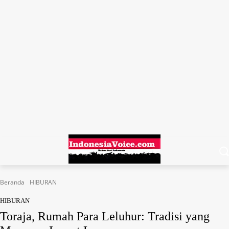
Beranda
HIBURAN
HIBURAN
Toraja, Rumah Para Leluhur: Tradisi yang