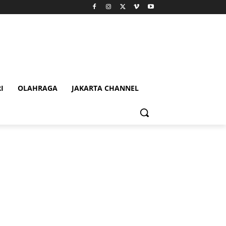
I
OLAHRAGA
JAKARTA CHANNEL