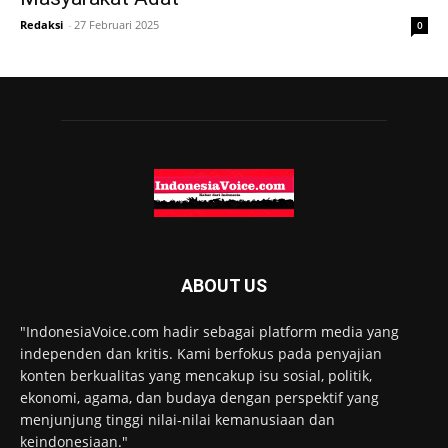
Redaksi
-
27 Februari 2025
0
ABOUT US
"IndonesiaVoice.com hadir sebagai platform media yang
independen dan kritis. Kami berfokus pada penyajian
konten berkualitas yang mencakup isu sosial, politik,
ekonomi, agama, dan budaya dengan perspektif yang
menjunjung tinggi nilai-nilai kemanusiaan dan
keindonesiaan."