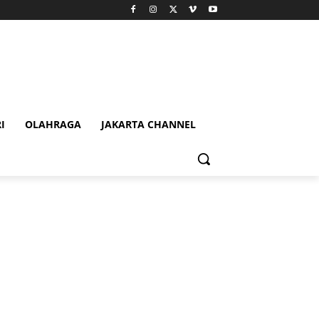
I
OLAHRAGA
JAKARTA CHANNEL