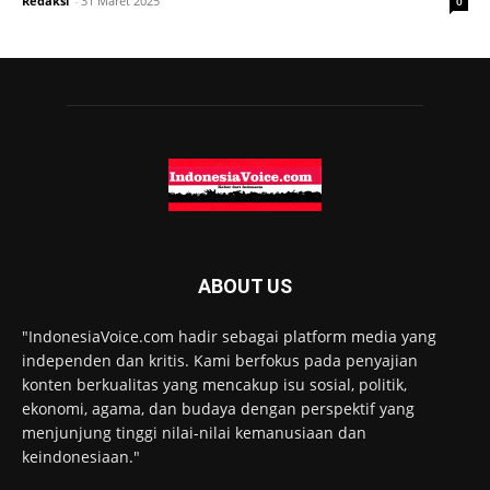
Redaksi
-
31 Maret 2025
0
ABOUT US
"IndonesiaVoice.com hadir sebagai platform media yang
independen dan kritis. Kami berfokus pada penyajian
konten berkualitas yang mencakup isu sosial, politik,
ekonomi, agama, dan budaya dengan perspektif yang
menjunjung tinggi nilai-nilai kemanusiaan dan
keindonesiaan."