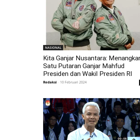
NASIONAL
Kita Ganjar Nusantara: Menangka
Satu Putaran Ganjar Mahfud
Presiden dan Wakil Presiden RI
Redaksi
-
10 Februari 2024