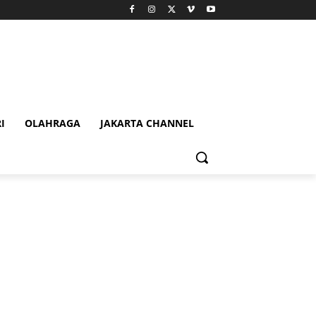
I
OLAHRAGA
JAKARTA CHANNEL