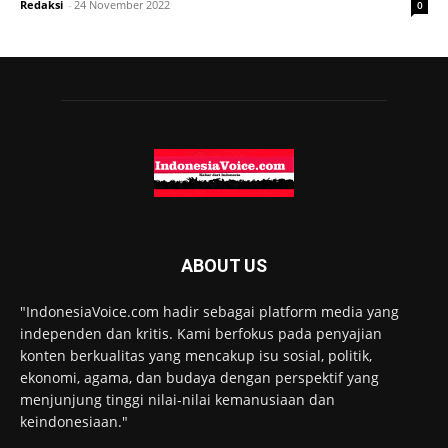
Redaksi
-
24 November 2022
0
ABOUT US
"IndonesiaVoice.com hadir sebagai platform media yang
independen dan kritis. Kami berfokus pada penyajian
konten berkualitas yang mencakup isu sosial, politik,
ekonomi, agama, dan budaya dengan perspektif yang
menjunjung tinggi nilai-nilai kemanusiaan dan
keindonesiaan."