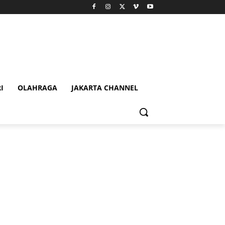
I
OLAHRAGA
JAKARTA CHANNEL