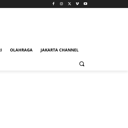
I
OLAHRAGA
JAKARTA CHANNEL