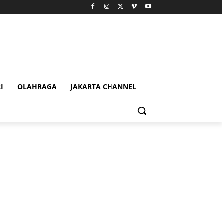
I
OLAHRAGA
JAKARTA CHANNEL