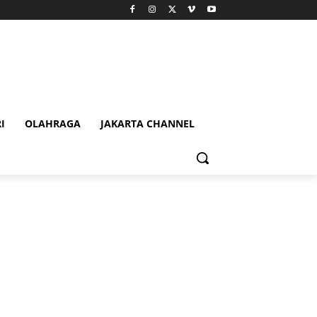
I
OLAHRAGA
JAKARTA CHANNEL