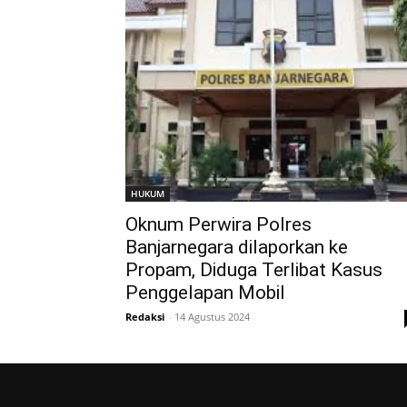
HUKUM
Oknum Perwira Polres
Banjarnegara dilaporkan ke
Propam, Diduga Terlibat Kasus
Penggelapan Mobil
Redaksi
-
14 Agustus 2024