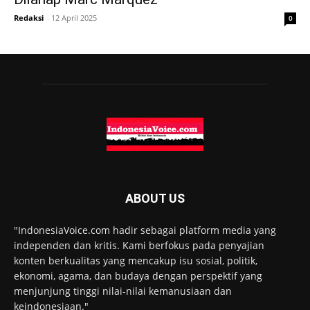
Redaksi
-
12 April 2025
0
ABOUT US
"IndonesiaVoice.com hadir sebagai platform media yang
independen dan kritis. Kami berfokus pada penyajian
konten berkualitas yang mencakup isu sosial, politik,
ekonomi, agama, dan budaya dengan perspektif yang
menjunjung tinggi nilai-nilai kemanusiaan dan
keindonesiaan."