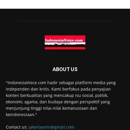
ABOUT US
"IndonesiaVoice.com hadir sebagai platform media yang
independen dan kritis. Kami berfokus pada penyajian
konten berkualitas yang mencakup isu sosial, politik,
ekonomi, agama, dan budaya dengan perspektif yang
menjunjung tinggi nilai-nilai kemanusiaan dan
keindonesiaan."
Contact us:
jakartaontv@gmail.com