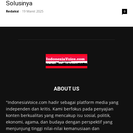
Solusinya
Redaksi
-
19 Maret 2025
0
ABOUT US
"IndonesiaVoice.com hadir sebagai platform media yang
independen dan kritis. Kami berfokus pada penyajian
konten berkualitas yang mencakup isu sosial, politik,
ekonomi, agama, dan budaya dengan perspektif yang
menjunjung tinggi nilai-nilai kemanusiaan dan