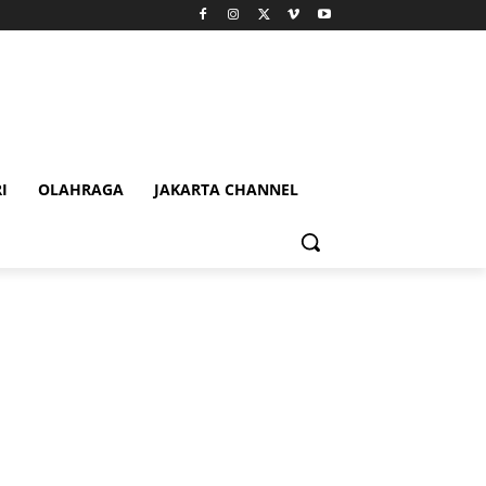
I
OLAHRAGA
JAKARTA CHANNEL