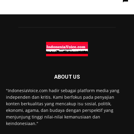
ABOUT US
"IndonesiaVoice.com hadir sebagai platform media yang
independen dan kritis. Kami berfokus pada penyajian
konten berkualitas yang mencakup isu sosial, politik,
ekonomi, agama, dan budaya dengan perspektif yang
menjunjung tinggi nilai-nilai kemanusiaan dan
keindonesiaan."