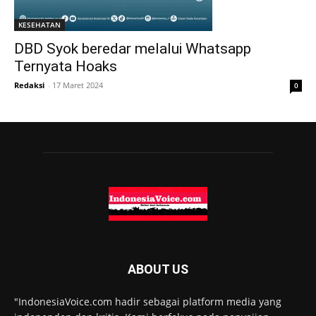
KESEHATAN
DBD Syok beredar melalui Whatsapp
Ternyata Hoaks
Redaksi
-
17 Maret 2024
0
ABOUT US
"IndonesiaVoice.com hadir sebagai platform media yang