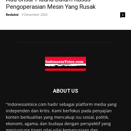
Pengoperasian Mesin Yang Rusak
Redaksi
-
9 Desember 2024
0
ABOUT US
"IndonesiaVoice.com hadir sebagai platform media yang
independen dan kritis. Kami berfokus pada penyajian
konten berkualitas yang mencakup isu sosial, politik,
ekonomi, agama, dan budaya dengan perspektif yang
menjunjung tinggi nilai-nilai kemanusiaan dan