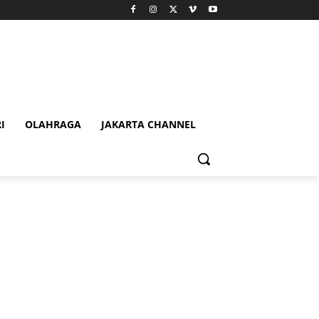
I
OLAHRAGA
JAKARTA CHANNEL