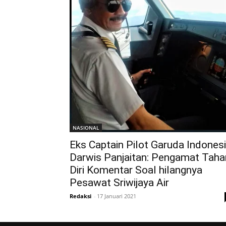
NASIONAL
Eks Captain Pilot Garuda Indones
Darwis Panjaitan: Pengamat Taha
Diri Komentar Soal hilangnya
Pesawat Sriwijaya Air
Redaksi
-
17 Januari 2021