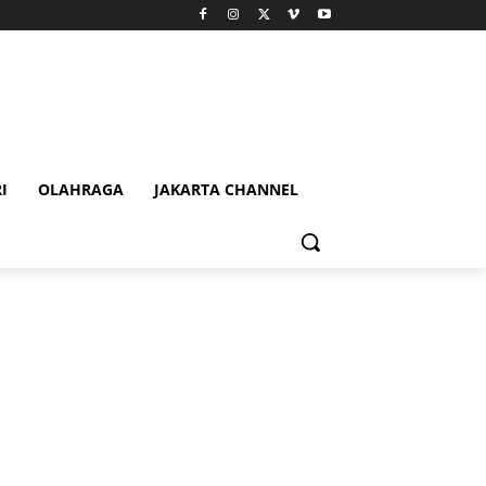
I
OLAHRAGA
JAKARTA CHANNEL