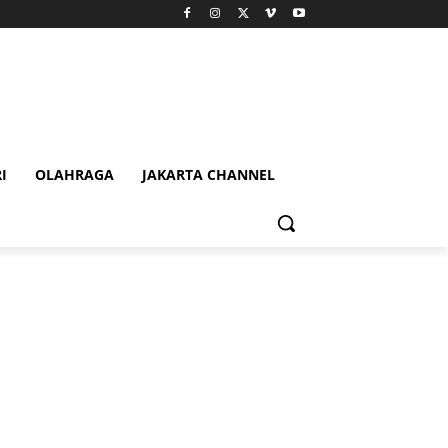
I
OLAHRAGA
JAKARTA CHANNEL