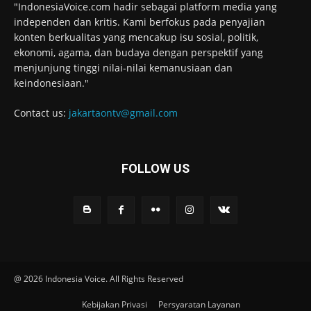
"IndonesiaVoice.com hadir sebagai platform media yang
independen dan kritis. Kami berfokus pada penyajian
konten berkualitas yang mencakup isu sosial, politik,
ekonomi, agama, dan budaya dengan perspektif yang
menjunjung tinggi nilai-nilai kemanusiaan dan
keindonesiaan."
Contact us:
jakartaontv@gmail.com
FOLLOW US
@ 2026 Indonesia Voice. All Rights Reserved
Kebijakan Privasi
Persyaratan Layanan