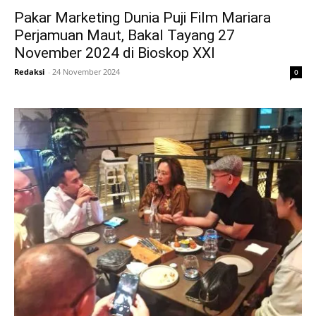
Pakar Marketing Dunia Puji Film Mariara
Perjamuan Maut, Bakal Tayang 27
November 2024 di Bioskop XXI
Redaksi
-
24 November 2024
0