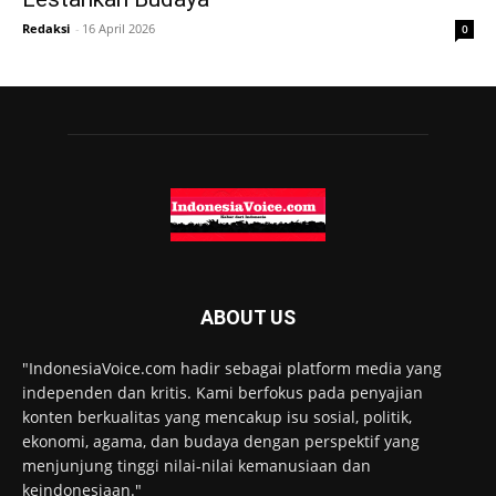
Redaksi
-
16 April 2026
0
ABOUT US
"IndonesiaVoice.com hadir sebagai platform media yang
independen dan kritis. Kami berfokus pada penyajian
konten berkualitas yang mencakup isu sosial, politik,
ekonomi, agama, dan budaya dengan perspektif yang
menjunjung tinggi nilai-nilai kemanusiaan dan
keindonesiaan."